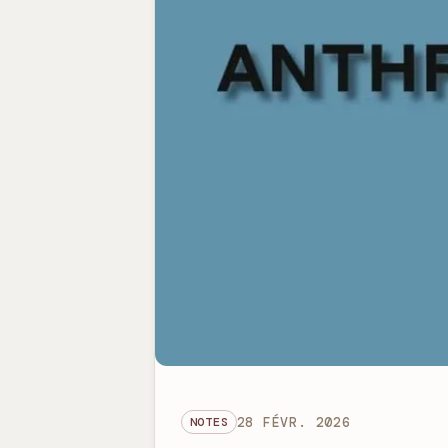
NOTES
28 FÉVR. 2026