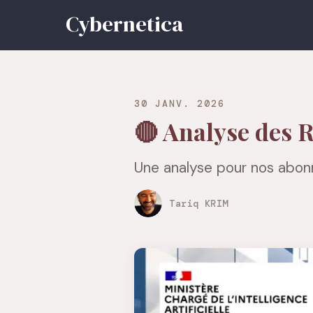
30 JANV. 2026
🔴 Analyse des 
Une analyse pour nos abon
Tariq KRIM