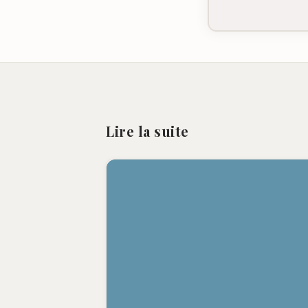
Lire la suite