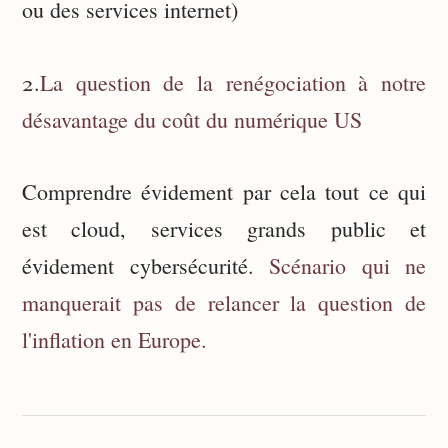
ou des services internet)
2.
La question de la renégociation à notre
désavantage du coût du numérique US
Comprendre évidement par cela tout ce qui
est cloud, services grands public et
évidement cybersécurité.
Scénario qui ne
manquerait pas de relancer la question de
l'inflation en Europe.