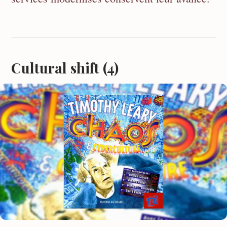
Cultural shift (4)