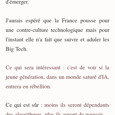
d'émerger.
J'aurais espéré que la France pousse pour
une contre-culture technologique mais pour
l'instant elle n'a fait que suivre et aduler les
Big Tech.
Ce qui sera intéressant : c'est de voir si la
jeune génération, dans un monde saturé d'IA,
entrera en rébellion.
Ce qui est sûr :
moins ils seront dépendants
des algorithmes, plus ils auront de pouvoir.