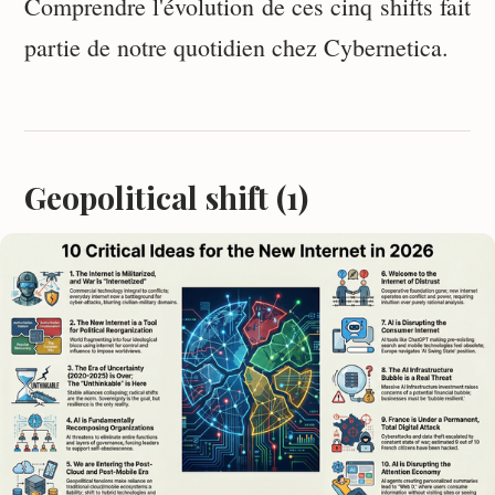
Comprendre l'évolution de ces cinq shifts fait
partie de notre quotidien chez Cybernetica.
Geopolitical shift (1)