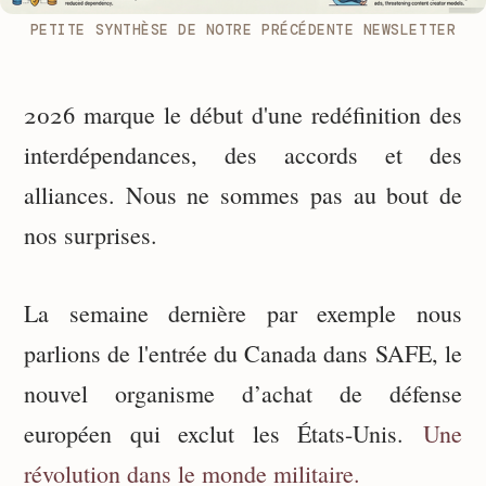
PETITE SYNTHÈSE DE NOTRE PRÉCÉDENTE NEWSLETTER
2026 marque le début d'une redéfinition des
interdépendances, des accords et des
alliances. Nous ne sommes pas au bout de
nos surprises.
La semaine dernière par exemple nous
parlions de l'entrée du Canada dans SAFE, le
nouvel organisme d’achat de défense
européen qui exclut les États-Unis.
Une
révolution dans le monde militaire.