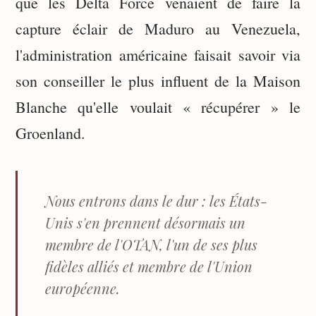
que les Delta Force venaient de faire la
capture éclair de Maduro au Venezuela,
l'administration américaine faisait savoir via
son conseiller le plus influent de la Maison
Blanche qu'elle voulait « récupérer » le
Groenland.
Nous entrons dans le dur : les États-
Unis s'en prennent désormais un
membre de l'OTAN, l'un de ses plus
fidèles alliés et membre de l'Union
européenne.