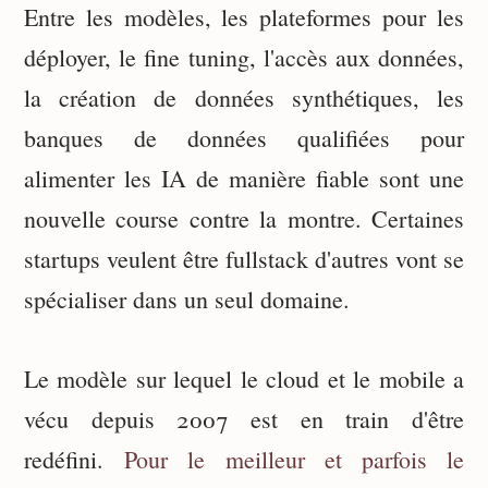
Entre les modèles, les plateformes pour les
déployer, le fine tuning, l'accès aux données,
la création de données synthétiques, les
banques de données qualifiées pour
alimenter les IA de manière fiable sont une
nouvelle course contre la montre. Certaines
startups veulent être fullstack d'autres vont se
spécialiser dans un seul domaine.
Le modèle sur lequel le cloud et le mobile a
vécu depuis 2007 est en train d'être
redéfini.
Pour le meilleur et parfois le