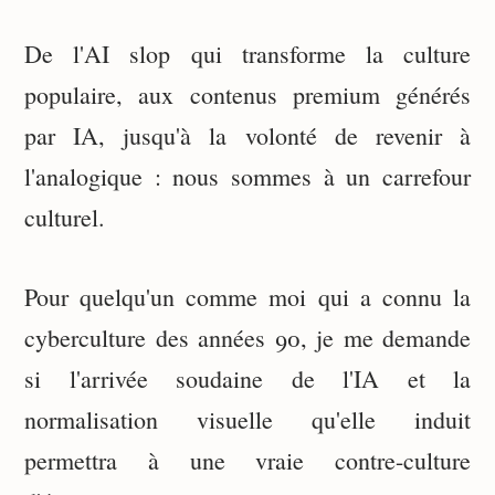
De l'AI slop qui transforme la culture
populaire, aux contenus premium générés
par IA, jusqu'à la volonté de revenir à
l'analogique : nous sommes à un carrefour
culturel.
Pour quelqu'un comme moi qui a connu la
cyberculture des années 90, je me demande
si l'arrivée soudaine de l'IA et la
normalisation visuelle qu'elle induit
permettra à une vraie contre-culture