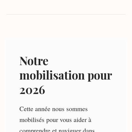
Notre
mobilisation pour
2026
Cette année nous sommes
mobilisés pour vous aider à
comprendre et naviguer dans