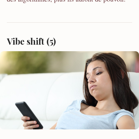
Vibe shift (5)