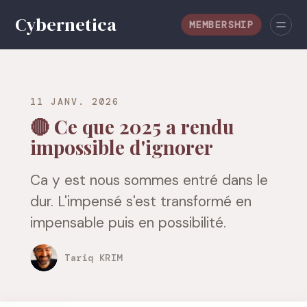
MEMBERSHIP
11 JANV. 2026
🔴 Ce que 2025 a rendu
impossible d'ignorer
Ca y est nous sommes entré dans le
dur. L'impensé s'est transformé en
impensable puis en possibilité.
Tariq KRIM