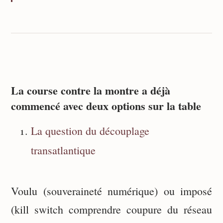
La course contre la montre a déjà
commencé avec deux options sur la table
La question du découplage
transatlantique
Voulu (souveraineté numérique) ou imposé
(kill switch comprendre coupure du réseau