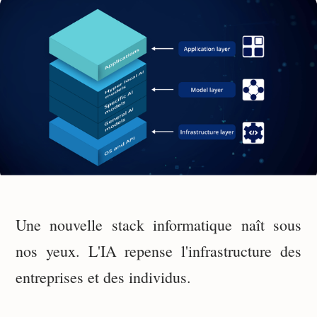
Une nouvelle stack informatique naît sous
nos yeux. L'IA repense l'infrastructure des
entreprises et des individus.