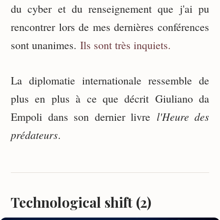
du cyber et du renseignement que j'ai pu
rencontrer lors de mes dernières conférences
sont unanimes.
Ils sont très inquiets.
La diplomatie internationale ressemble de
plus en plus à ce que décrit Giuliano da
l'Heure des
Empoli dans son dernier livre
prédateurs
.
Technological shift (2)