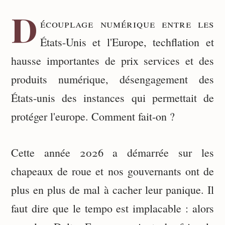
D
écouplage numérique entre les
États-Unis et l'Europe, techflation et
hausse importantes de prix services et des
produits numérique, désengagement des
États-unis des instances qui permettait de
protéger l'europe. Comment fait-on ?
Cette année 2026 a démarrée sur les
chapeaux de roue et nos gouvernants ont de
plus en plus de mal à cacher leur panique. Il
faut dire que le tempo est implacable : alors