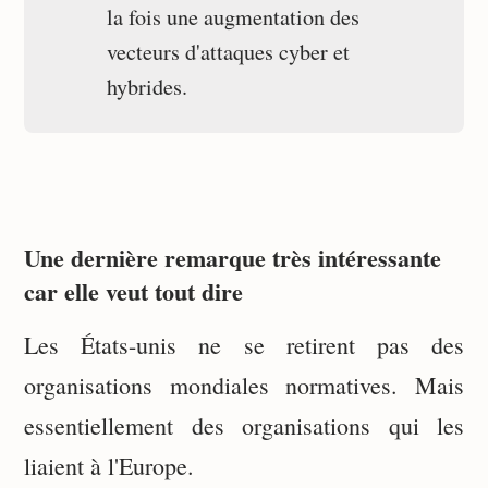
la fois une augmentation des
vecteurs d'attaques cyber et
hybrides.
Une dernière remarque très intéressante
car elle veut tout dire
Les États-unis ne se retirent pas des
organisations mondiales normatives. Mais
essentiellement des organisations qui les
liaient à l'Europe.