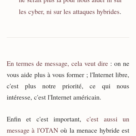
les cyber, ni sur les attaques hybrides
.
En termes de message, cela veut dire
: on ne
vous aide plus à vous former ; l'Internet libre,
c'est plus notre priorité, ce qui nous
intéresse, c'est l'Internet américain.
Enfin et c'est important,
c'est aussi un
message à l'OTAN
où la menace hybride est