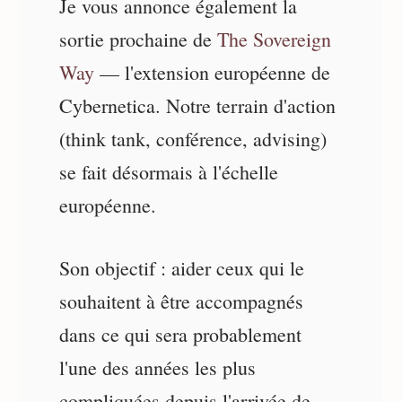
Je vous annonce également la
sortie prochaine de
The Sovereign
Way
— l'extension européenne de
Cybernetica. Notre terrain d'action
(think tank, conférence, advising)
se fait désormais à l'échelle
européenne.
Son objectif : aider ceux qui le
souhaitent à être accompagnés
dans ce qui sera probablement
l'une des années les plus
compliquées depuis l'arrivée de