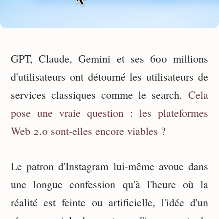
GPT, Claude, Gemini et ses 600 millions
d'utilisateurs ont détourné les utilisateurs de
services classiques comme le search.
Cela
pose une vraie question : les plateformes
Web 2.0 sont-elles encore viables ?
Le patron d'Instagram lui-même avoue dans
une longue confession qu'à l'heure où la
réalité est feinte ou artificielle, l'idée d'un