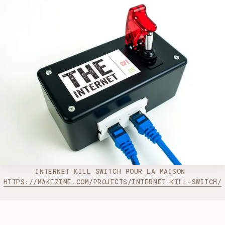
INTERNET KILL SWITCH POUR LA MAISON 
HTTPS://MAKEZINE.COM/PROJECTS/INTERNET-KILL-SWITCH/