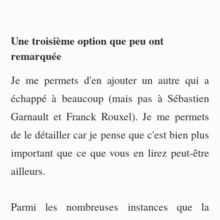
Une troisième option que peu ont
remarquée
Je me permets d'en ajouter un autre qui a
échappé à beaucoup (mais pas à Sébastien
Garnault et Franck Rouxel). Je me permets
de le détailler car je pense que c'est bien plus
important que ce que vous en lirez peut-être
ailleurs.
Parmi les nombreuses instances que la