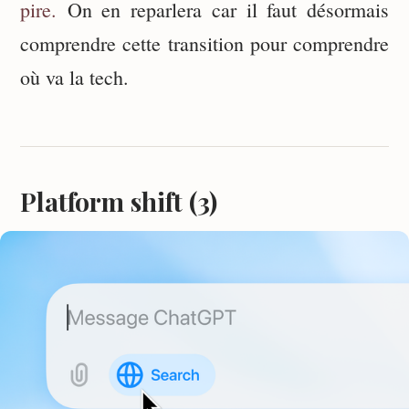
pire.
On en reparlera car il faut désormais
comprendre cette transition pour comprendre
où va la tech.
Platform shift (3)