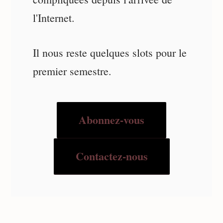
l'Internet.
Il nous reste quelques slots pour le
premier semestre.
Abonnez-vous
Contactez-nous