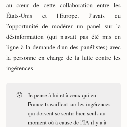
au cœur de cette collaboration entre les
États-Unis et l'Europe. J'avais eu
l'opportunité de modérer un panel sur la
désinformation (qui n'avait pas été mis en
ligne à la demande d'un des panélistes) avec
la personne en charge de la lutte contre les
ingérences.
😮
Je pense à lui et à ceux qui en
France travaillent sur les ingérences
qui doivent se sentir bien seuls au
moment où à cause de l'IA il y a à