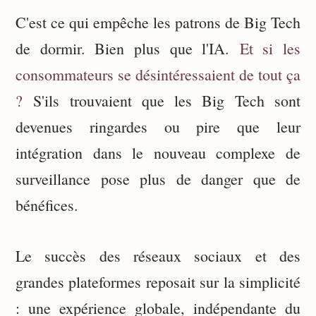
C'est ce qui empêche les patrons de Big Tech
de dormir. Bien plus que l'IA.
Et si les
consommateurs se désintéressaient de tout ça
?
S'ils trouvaient que les Big Tech sont
devenues ringardes ou pire que leur
intégration dans le nouveau complexe de
surveillance pose plus de danger que de
bénéfices.
Le succès des réseaux sociaux et des
grandes plateformes reposait sur la simplicité
: une expérience globale, indépendante du