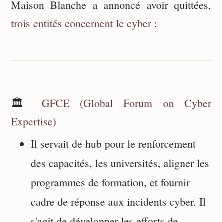
Maison Blanche a annoncé avoir quittées,
trois entités concernent le cyber
:
🏛️
GFCE (Global Forum on Cyber
Expertise)
Il servait de hub pour le renforcement
des capacités, les universités, aligner les
programmes de formation, et fournir
cadre de réponse aux incidents cyber. Il
s'agit de développer les efforts de