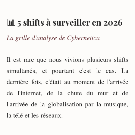
📊 5 shifts à surveiller en 2026
La grille d'analyse de Cybernetica
Il est rare que nous vivions plusieurs shifts
simultanés, et pourtant c'est le cas. La
dernière fois, c'était au moment de l'arrivée
de l'internet, de la chute du mur et de
l'arrivée de la globalisation par la musique,
la télé et les réseaux.