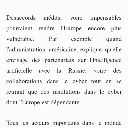
Désaccords inédits, voire impensables
pourraient rendre l'Europe encore plus
vulnérable. Par exemple quand
l'administration américaine explique qu'elle
envisage des partenariats sur l'intelligence
artificielle avec la Russie, voire des
collaborations dans le cyber tout en se
retirant que des institutions dans le cyber
dont l'Europe est dépendante.
Tous les acteurs importants dans le monde