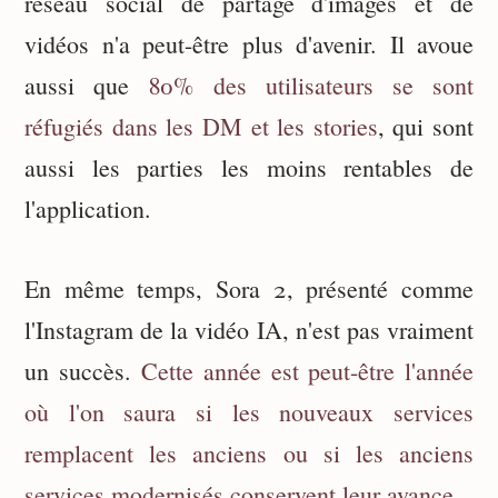
réseau social de partage d'images et de
vidéos n'a peut-être plus d'avenir. Il avoue
aussi que
80% des utilisateurs se sont
réfugiés dans les DM et les stories
, qui sont
aussi les parties les moins rentables de
l'application.
En même temps, Sora 2, présenté comme
l'Instagram de la vidéo IA, n'est pas vraiment
un succès.
Cette année est peut-être l'année
où l'on saura si les nouveaux services
remplacent les anciens ou si les anciens
services modernisés conservent leur avance.