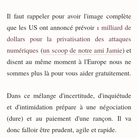
Il faut rappeler pour avoir l'image complète
que les US ont annoncé prévoir
1 milliard de
dollars pour la privatisation des attaques
numériques
(
un scoop de notre ami Jamie
) et
disent au même moment à l'Europe nous ne
sommes plus là pour vous aider gratuitement.
Dans ce mélange d'incertitude, d'inquiétude
et d'intimidation prépare à une négociation
(dure) et au paiement d'une rançon. Il va
donc falloir être prudent, agile et rapide.