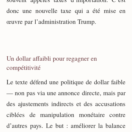
donc une nouvelle taxe qui a été mise en
œuvre par l’administration Trump.
Un dollar affaibli pour regagner en
compétitivité
Le texte défend une politique de dollar faible
— non pas via une annonce directe, mais par
des ajustements indirects et des accusations
ciblées de manipulation monétaire contre
d’autres pays. Le but : améliorer la balance