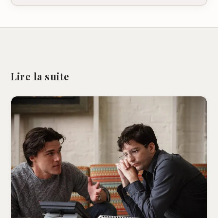
Lire la suite