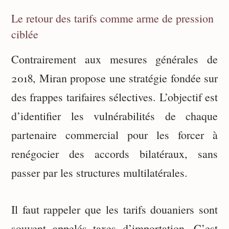
Le retour des tarifs comme arme de pression
ciblée
Contrairement aux mesures générales de
2018, Miran propose une stratégie fondée sur
des frappes tarifaires sélectives. L’objectif est
d’identifier les vulnérabilités de chaque
partenaire commercial pour les forcer à
renégocier des accords bilatéraux, sans
passer par les structures multilatérales.
Il faut rappeler que les tarifs douaniers sont
souvent appelés taxes d’importation. C’est