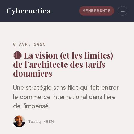
MEMBERSHIP
6 AVR. 2025
🔴 La vision (et les limites)
de l'architecte des tarifs
douaniers
Une stratégie sans filet qui fait entrer
le commerce international dans l’ère
de l'impensé.
Tariq KRIM