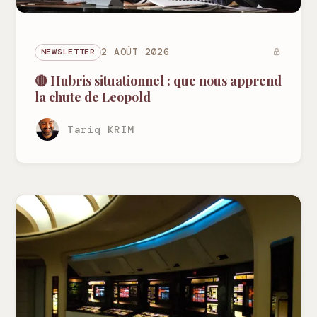
NEWSLETTER
2 AOÛT 2026
🔴 Hubris situationnel : que nous apprend
la chute de Leopold
Tariq KRIM