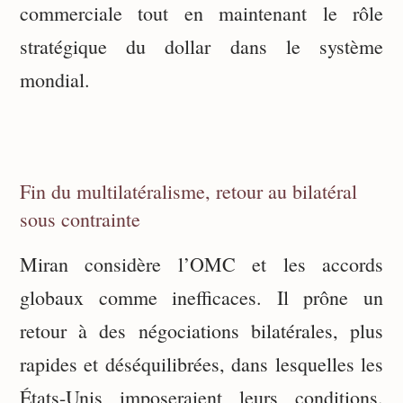
commerciale tout en maintenant le rôle
stratégique du dollar dans le système
mondial.
Fin du multilatéralisme, retour au bilatéral
sous contrainte
Miran considère l’OMC et les accords
globaux comme inefficaces. Il prône un
retour à des négociations bilatérales, plus
rapides et déséquilibrées, dans lesquelles les
États-Unis imposeraient leurs conditions.