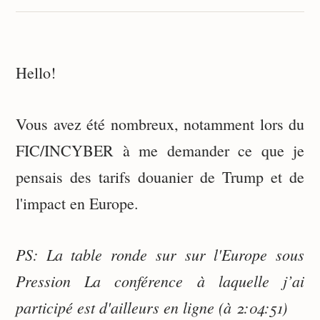
Hello!
Vous avez été nombreux, notamment lors du
FIC/INCYBER à me demander ce que je
pensais des tarifs douanier de Trump et de
l'impact en Europe.
PS: La table ronde sur sur l'Europe sous
Pression La conférence à laquelle j’ai
participé est d'ailleurs en ligne (à 2:04:51)