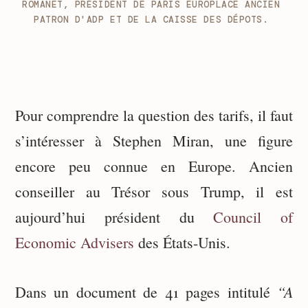
ROMANET, PRÉSIDENT DE PARIS EUROPLACE ANCIEN 
PATRON D'ADP ET DE LA CAISSE DES DÉPOTS. 
Pour comprendre la question des tarifs, il faut
s’intéresser à Stephen Miran, une figure
encore peu connue en Europe. Ancien
conseiller au Trésor sous Trump, il est
aujourd’hui président du
Council of
Economic Advisers
des États-Unis.
“A
Dans un document de 41 pages intitulé