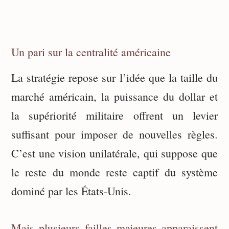
Un pari sur la centralité américaine
La stratégie repose sur l’idée que la taille du
marché américain, la puissance du dollar et
la supériorité militaire offrent un levier
suffisant pour imposer de nouvelles règles.
C’est une vision unilatérale, qui suppose que
le reste du monde reste captif du système
dominé par les États-Unis.
Mais plusieurs failles majeures apparaissent