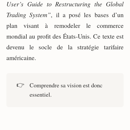
User’s Guide to Restructuring the Global
Trading System”
, il a posé les bases d’un
plan visant à remodeler le commerce
mondial au profit des États-Unis. Ce texte est
devenu le socle de la stratégie tarifaire
américaine.
👉
Comprendre sa vision est donc
essentiel.