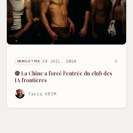
NEWSLETTER
19 JUIL. 2026
🔴 La Chine a forcé l'entrée du club des
IA frontières
Tariq KRIM