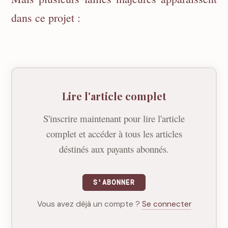
dans ce projet :
Lire l'article complet
S'inscrire maintenant pour lire l'article
complet et accéder à tous les articles
déstinés aux payants abonnés.
S'ABONNER
Vous avez déjà un compte ?
Se connecter