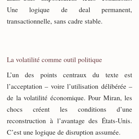
Une logique de deal permanent,
transactionnelle, sans cadre stable.
La volatilité comme outil politique
L’un des points centraux du texte est
l’acceptation – voire l’utilisation délibérée –
de la volatilité économique. Pour Miran, les
chocs créent les conditions d’une
reconstruction à l’avantage des États-Unis.
C’est une logique de disruption assumée.