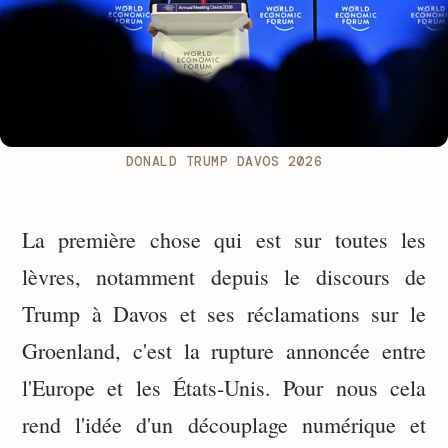
DONALD TRUMP DAVOS 2026
La première chose qui est sur toutes les
lèvres, notamment depuis le discours de
Trump à Davos et ses réclamations sur le
Groenland, c'est la rupture annoncée entre
l'Europe et les États-Unis. Pour nous cela
rend l'idée d'un découplage numérique et