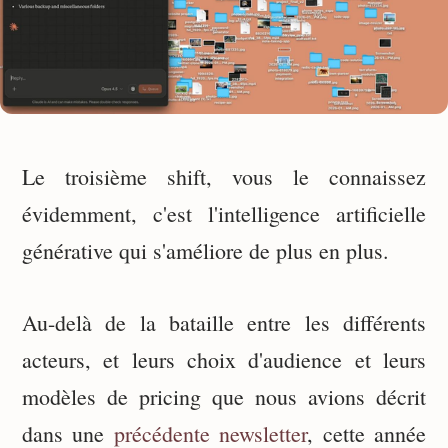
Le troisième shift, vous le connaissez
évidemment, c'est l'intelligence artificielle
générative qui s'améliore de plus en plus.
Au-delà de la bataille entre les différents
acteurs, et leurs choix d'audience et leurs
modèles de pricing que nous avions décrit
dans une
précédente newsletter
, cette année