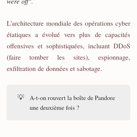
were off"
.
L'architecture mondiale des opérations cyber
étatiques a évolué vers plus de capacités
offensives et sophistiquées, incluant DDoS
(faire tomber les sites), espionnage,
exfiltration de données et sabotage.
💡
A-t-on rouvert la boîte de Pandore
une deuxième fois ?