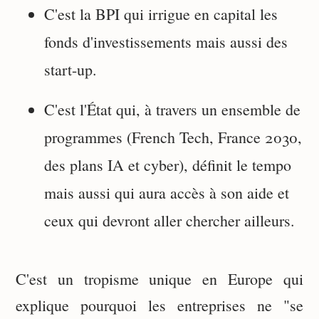
C'est la BPI qui irrigue en capital les
fonds d'investissements mais aussi des
start-up.
C'est l'État qui, à travers un ensemble de
programmes (French Tech, France 2030,
des plans IA et cyber), définit le tempo
mais aussi qui aura accès à son aide et
ceux qui devront aller chercher ailleurs.
C'est un tropisme unique en Europe qui
explique pourquoi les entreprises ne "se