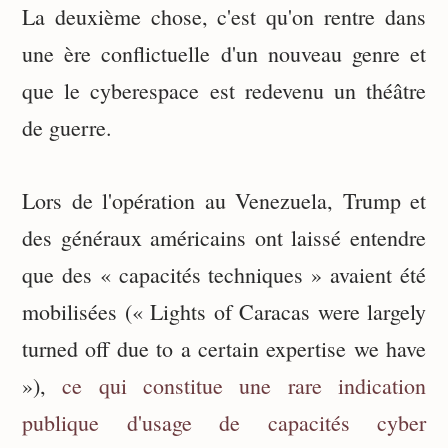
La deuxième chose, c'est qu'on rentre dans
une ère conflictuelle d'un nouveau genre et
que le cyberespace est redevenu un théâtre
de guerre.
Lors de l'opération au Venezuela, Trump et
des généraux américains ont laissé entendre
que des « capacités techniques » avaient été
mobilisées (« Lights of Caracas were largely
turned off due to a certain expertise we have
»),
ce qui constitue une rare indication
publique d'usage de capacités cyber