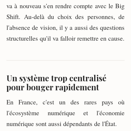
va à nouveau s'en rendre compte avec le Big
Shift. Au-delà du choix des personnes, de
l'absence de vision, il y a aussi des questions
structurelles qu'il va falloir remettre en cause.
Un système trop centralisé
pour bouger rapidement
En France, c'est un des rares pays où
l'écosystème numérique et l'économie
numérique sont aussi dépendants de l'État.