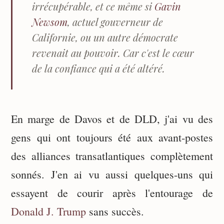
irrécupérable, et ce même si
Gavin
Newsom
, actuel gouverneur de
Californie, ou un autre démocrate
revenait au pouvoir. Car c'est le cœur
de la confiance qui a été altéré.
En marge de Davos et de DLD, j'ai vu des
gens qui ont toujours été aux avant-postes
des alliances transatlantiques complètement
sonnés. J'en ai vu aussi quelques-uns qui
essayent de courir après l'entourage de
Donald J. Trump
sans succès.