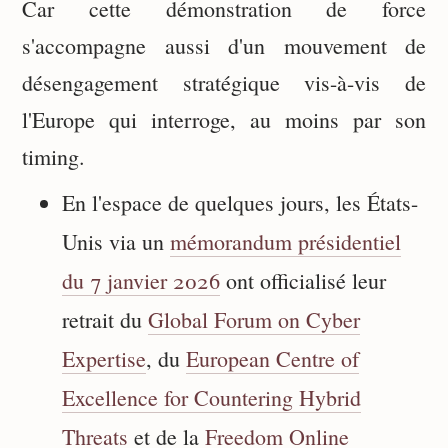
Car cette démonstration de force
s'accompagne aussi d'un mouvement de
désengagement stratégique vis-à-vis de
l'Europe qui interroge, au moins par son
timing.
En l'espace de quelques jours, les États-
Unis via un
mémorandum présidentiel
du 7 janvier 2026
ont officialisé leur
retrait du
Global Forum on Cyber
Expertise
, du
European Centre of
Excellence for Countering Hybrid
Threats
et de la
Freedom Online