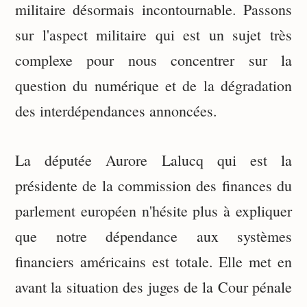
militaire désormais incontournable. Passons
sur l'aspect militaire qui est un sujet très
complexe pour nous concentrer sur la
question du numérique et de la dégradation
des interdépendances annoncées.
La députée Aurore Lalucq qui est la
présidente de la commission des finances du
parlement européen n'hésite plus à expliquer
que notre dépendance aux systèmes
financiers américains est totale. Elle met en
avant la situation des juges de la Cour pénale