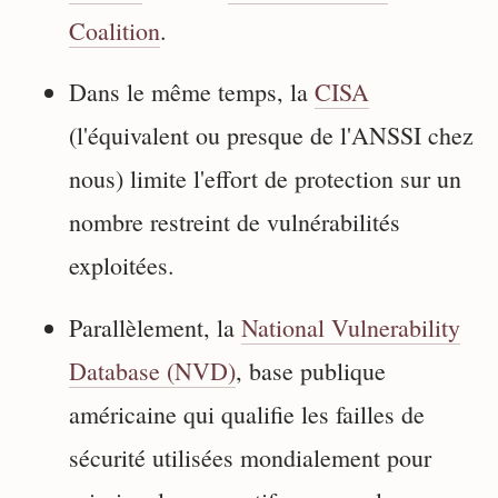
Coalition
.
Dans le même temps, la
CISA
(l'équivalent ou presque de l'ANSSI chez
nous) limite l'effort de protection sur un
nombre restreint de vulnérabilités
exploitées.
Parallèlement, la
National Vulnerability
Database (NVD)
, base publique
américaine qui qualifie les failles de
sécurité utilisées mondialement pour