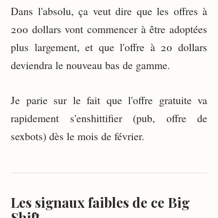
Dans l'absolu, ça veut dire que les offres à
200 dollars vont commencer à être adoptées
plus largement, et que l'offre à 20 dollars
deviendra le nouveau bas de gamme.
Je parie sur le fait que l'offre gratuite va
rapidement s'enshittifier (pub, offre de
sexbots) dès le mois de février.
Les signaux faibles de ce Big
Shift