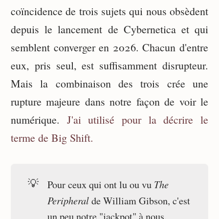
coïncidence de trois sujets qui nous obsèdent
depuis le lancement de Cybernetica et qui
semblent converger en 2026. Chacun d'entre
eux, pris seul, est suffisamment disrupteur.
Mais la combinaison des trois crée une
rupture majeure dans notre façon de voir le
numérique.
J'ai utilisé pour la décrire le
terme de Big Shift.
💡
The 
Pour ceux qui ont lu ou vu
Peripheral
de William Gibson, c'est
un peu notre "jackpot" à nous.