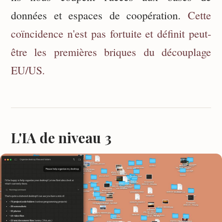
données et espaces de coopération.
Cette
coïncidence n'est pas fortuite et définit peut-
être les premières briques du découplage
EU/US.
L'IA de niveau 3