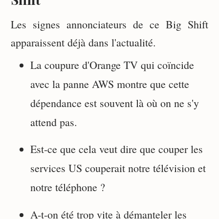
Les signes annonciateurs de ce Big Shift
apparaissent déjà dans l'actualité.
La coupure d'Orange TV qui coïncide
avec la panne AWS montre que cette
dépendance est souvent là où on ne s'y
attend pas.
Est-ce que cela veut dire que couper les
services US couperait notre télévision et
notre téléphone ?
A-t-on été trop vite à démanteler les