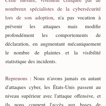
nombreux spécialistes de la cybersécurité
lors de son adoption
, n'a pas vocation à
prévenir les attaques mais modifie
profondément les comportements de
déclaration, en augmentant mécaniquement
le nombre de plaintes et la visibilité
statistique des incidents.
Reprenons
: Nous n'avons jamais eu autant
d'attaques cyber, les États-Unis passent au
niveau supérieur avec l'attaque offensive, et
ils nous coupent l'accès aux bases de