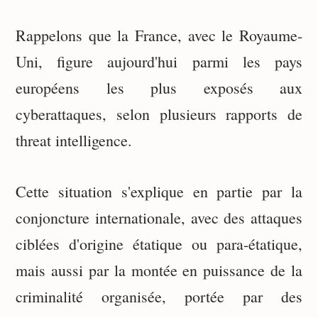
Rappelons que la France, avec le Royaume-
Uni, figure aujourd'hui parmi les pays
européens les plus exposés aux
cyberattaques, selon plusieurs rapports de
threat intelligence.
Cette situation s'explique en partie par la
conjoncture internationale, avec des attaques
ciblées d'origine étatique ou para-étatique,
mais aussi par la montée en puissance de la
criminalité organisée, portée par des