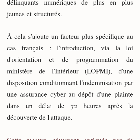
délinquants numériques de plus en plus
jeunes et structurés.
À cela s'ajoute un facteur plus spécifique au
cas français : l'introduction, via la loi
d'orientation et de programmation du
ministère de l'Intérieur (LOPMI), d'une
disposition conditionnant l'indemnisation par
une assurance cyber au dépôt d'une plainte
dans un délai de 72 heures après la
découverte de l'attaque.
Cette mesure, vivement critiquée par de