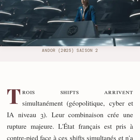
ANDOR (2025) SAISON 2
T
rois shifts arrivent
simultanément (géopolitique, cyber et
IA niveau 3). Leur combinaison crée une
rupture majeure. L'État français est pris à
contre-pied face à ces shifts simultanés et n'a