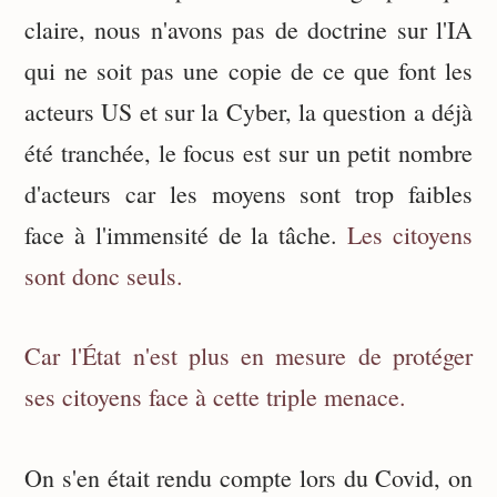
claire, nous n'avons pas de doctrine sur l'IA
qui ne soit pas une copie de ce que font les
acteurs US et sur la Cyber, la question a déjà
été tranchée, le focus est sur un petit nombre
d'acteurs car les moyens sont trop faibles
face à l'immensité de la tâche.
Les citoyens
sont donc seuls.
Car l'État n'est plus en mesure de protéger
ses citoyens face à cette triple menace.
On s'en était rendu compte lors du Covid, on