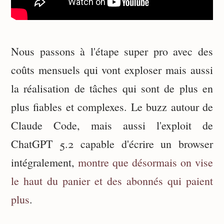
Nous passons à l'étape super pro avec des
coûts mensuels qui vont exploser mais aussi
la réalisation de tâches qui sont de plus en
plus fiables et complexes. Le buzz autour de
Claude Code, mais aussi l'exploit de
ChatGPT 5.2 capable d'écrire un browser
intégralement,
montre que désormais on vise
le haut du panier et des abonnés qui paient
plus
.