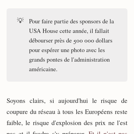
💡
Pour faire partie des sponsors de la
USA House cette année, il fallait
débourser près de 500 000 dollars
pour espérer une photo avec les
grands pontes de l'administration
américaine.
Soyons clairs, si aujourd'hui le risque de
coupure du réseau à tous les Européens reste
faible, le risque d'explosion des prix ne l'est
pas et il faudra s'y préparer.
Et il n'est pas