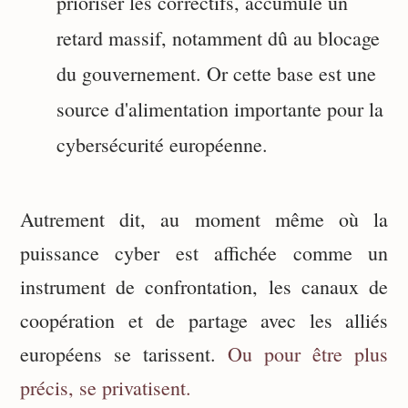
prioriser les correctifs, accumule un
retard massif, notamment dû au blocage
du gouvernement. Or cette base est une
source d'alimentation importante pour la
cybersécurité européenne.
Autrement dit, au moment même où la
puissance cyber est affichée comme un
instrument de confrontation, les canaux de
coopération et de partage avec les alliés
européens se tarissent.
Ou pour être plus
précis, se privatisent.