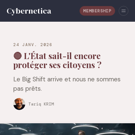
MEMBERSHIP
24 JANV. 2026
🔴 L'État sait-il encore
protéger ses citoyens ?
Le Big Shift arrive et nous ne sommes
pas prêts.
Tariq KRIM