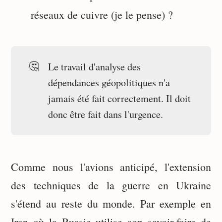
réseaux de cuivre (je le pense) ?
🤔
Le travail d'analyse des
dépendances géopolitiques n'a
jamais été fait correctement. Il doit
donc être fait dans l'urgence.
Comme nous l'avions anticipé, l'extension
des techniques de la guerre en Ukraine
s'étend au reste du monde. Par exemple en
Iran où la Russie utilise son savoir-faire de