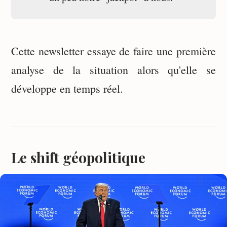
Cette newsletter essaye de faire une première
analyse de la situation alors qu'elle se
développe en temps réel.
Le shift géopolitique