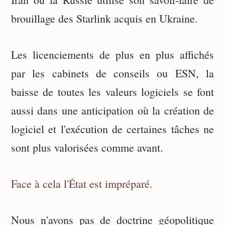
brouillage des Starlink acquis en Ukraine.
Les licenciements de plus en plus affichés
par les cabinets de conseils ou ESN, la
baisse de toutes les valeurs logiciels se font
aussi dans une anticipation où la création de
logiciel et l'exécution de certaines tâches ne
sont plus valorisées comme avant.
Face à cela l'État est impréparé.
Nous n'avons pas de doctrine géopolitique