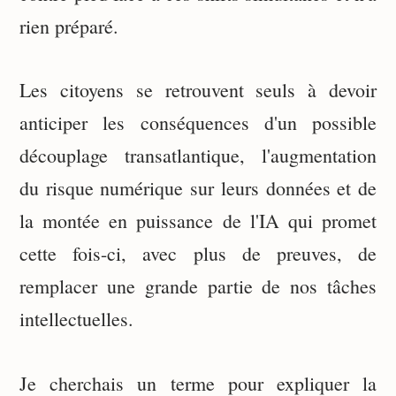
rien préparé.
Les citoyens se retrouvent seuls à devoir
anticiper les conséquences d'un possible
découplage transatlantique, l'augmentation
du risque numérique sur leurs données et de
la montée en puissance de l'IA qui promet
cette fois-ci, avec plus de preuves, de
remplacer une grande partie de nos tâches
intellectuelles.
Je cherchais un terme pour expliquer la