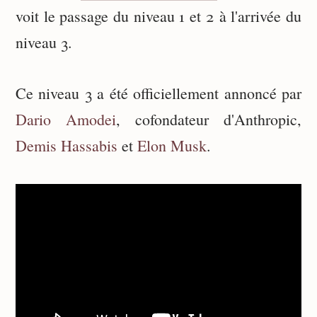
voit le passage du niveau 1 et 2 à l'arrivée du
niveau 3.
Ce niveau 3 a été officiellement annoncé par
Dario Amodei
, cofondateur d'Anthropic,
Demis Hassabis
et
Elon Musk
.