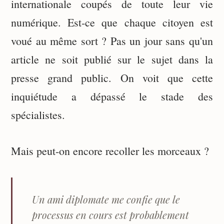
internationale coupés de toute leur vie
numérique. Est-ce que chaque citoyen est
voué au même sort ? Pas un jour sans qu'un
article ne soit publié sur le sujet dans la
presse grand public. On voit que cette
inquiétude a dépassé le stade des
spécialistes.
Mais peut-on encore recoller les morceaux ?
Un ami diplomate me confie que le
processus en cours est probablement