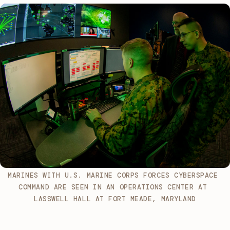
MARINES WITH U.S. MARINE CORPS FORCES CYBERSPACE 
COMMAND ARE SEEN IN AN OPERATIONS CENTER AT 
LASSWELL HALL AT FORT MEADE, MARYLAND