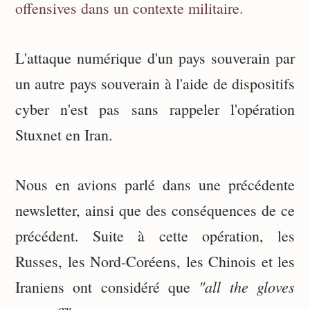
offensives dans un contexte militaire.
L'attaque numérique d'un pays souverain par
un autre pays souverain à l'aide de dispositifs
cyber n'est pas sans rappeler l'opération
Stuxnet en Iran.
Nous en avions parlé dans une précédente
newsletter, ainsi que des conséquences de ce
précédent. Suite à cette opération, les
Russes, les Nord-Coréens, les Chinois et les
"all the gloves
Iraniens ont considéré que