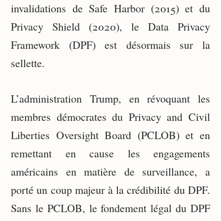
invalidations de Safe Harbor (2015) et du
Privacy Shield (2020), le Data Privacy
Framework (DPF) est désormais sur la
sellette.
L’administration Trump, en révoquant les
membres démocrates du Privacy and Civil
Liberties Oversight Board (PCLOB) et en
remettant en cause les engagements
américains en matière de surveillance, a
porté un coup majeur à la crédibilité du DPF.
Sans le PCLOB, le fondement légal du DPF