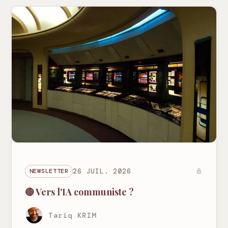
NEWSLETTER
26 JUIL. 2026
🔴 Vers l'IA communiste ?
Tariq KRIM