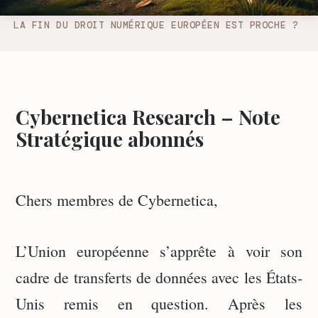
LA FIN DU DROIT NUMÉRIQUE EUROPÉEN EST PROCHE ? 
Cybernetica Research – Note
Stratégique abonnés
Chers membres de Cybernetica,
L’Union européenne s’apprête à voir son
cadre de transferts de données avec les États-
Unis remis en question. Après les