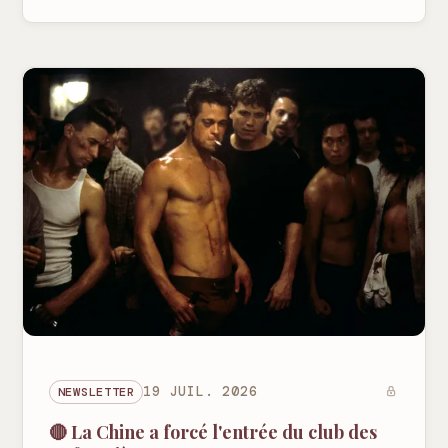
NEWSLETTER
19 JUIL. 2026
🔴 La Chine a forcé l'entrée du club des