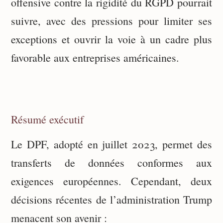
offensive contre la rigidité du RGPD pourrait
suivre, avec des pressions pour limiter ses
exceptions et ouvrir la voie à un cadre plus
favorable aux entreprises américaines.
Résumé exécutif
Le DPF, adopté en juillet 2023, permet des
transferts de données conformes aux
exigences européennes. Cependant, deux
décisions récentes de l’administration Trump
menacent son avenir :