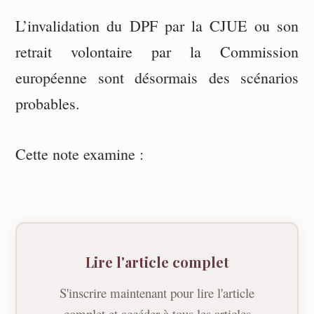
L’invalidation du DPF par la CJUE ou son
retrait volontaire par la Commission
européenne sont désormais des scénarios
probables.
Cette note examine :
Lire l'article complet
S'inscrire maintenant pour lire l'article
complet et accéder à tous les articles