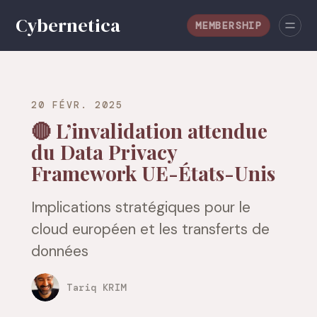
MEMBERSHIP
20 FÉVR. 2025
🔴 L’invalidation attendue
du Data Privacy
Framework UE-États-Unis
Implications stratégiques pour le
cloud européen et les transferts de
données
Tariq KRIM