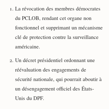
La révocation des membres démocrates
du PCLOB, rendant cet organe non
fonctionnel et supprimant un mécanisme
clé de protection contre la surveillance
américaine.
Un décret présidentiel ordonnant une
réévaluation des engagements de
sécurité nationale, qui pourrait aboutir à
un désengagement officiel des États-
Unis du DPF.