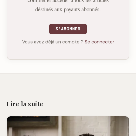
déstinés aux payants abonnés.
S'ABONNER
Vous avez déjà un compte ?
Se connecter
Lire la suite