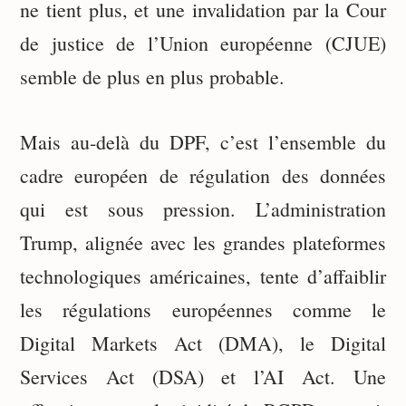
ne tient plus, et une invalidation par la Cour
de justice de l’Union européenne (CJUE)
semble de plus en plus probable.
Mais au-delà du DPF, c’est l’ensemble du
cadre européen de régulation des données
qui est sous pression. L’administration
Trump, alignée avec les grandes plateformes
technologiques américaines, tente d’affaiblir
les régulations européennes comme le
Digital Markets Act (DMA), le Digital
Services Act (DSA) et l’AI Act. Une