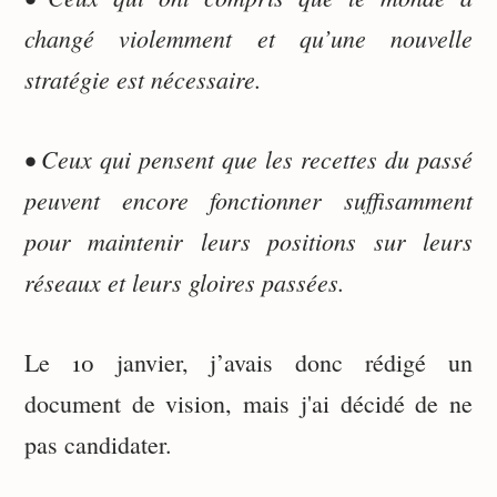
changé violemment et qu’une nouvelle
stratégie est nécessaire.
• Ceux qui pensent que les recettes du passé
peuvent encore fonctionner suffisamment
pour maintenir leurs positions sur leurs
réseaux et leurs gloires passées.
Le 10 janvier, j’avais donc rédigé un
document de vision, mais j'ai décidé de ne
pas candidater.