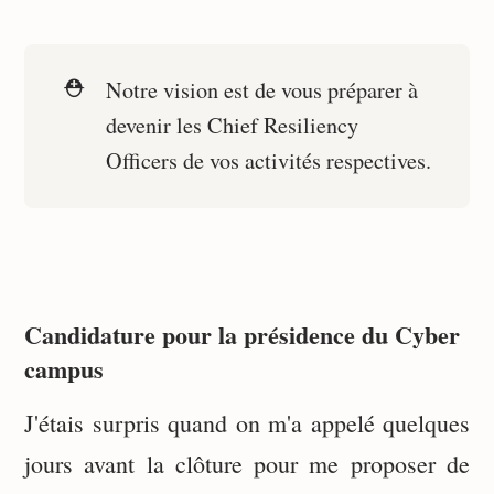
⛑️
Notre vision est de vous préparer à
devenir les Chief Resiliency
Officers de vos activités respectives.
Candidature pour la présidence du Cyber
campus
J'étais surpris quand on m'a appelé quelques
jours avant la clôture pour me proposer de