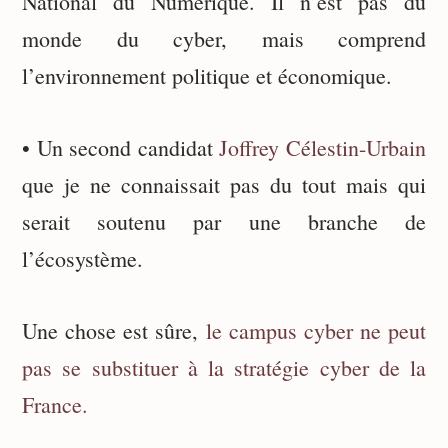
National du Numérique. Il n’est pas du
monde du cyber, mais comprend
l’environnement politique et économique.
• Un second candidat
Joffrey Célestin-Urbain
que je ne connaissait pas du tout mais qui
serait soutenu par une branche de
l’écosystème.
Une chose est sûre,
le campus cyber ne peut
pas se substituer à la stratégie cyber de la
France.