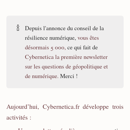
🍾
Depuis l'annonce du conseil de la
résilience numérique,
vous êtes 
désormais 5 000, 
ce qui fait de
Cybernetica la première newsletter 
sur les questions de géopolitique et 
de numérique.
Merci !
Aujourd’hui, Cybernetica.fr développe trois
activités :