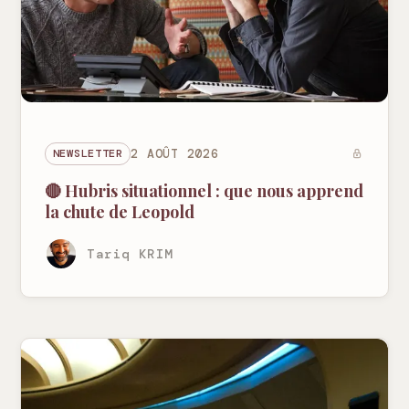
NEWSLETTER
2 AOÛT 2026
🔴 Hubris situationnel : que nous apprend
la chute de Leopold
Tariq KRIM