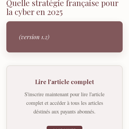
Quelle stratégie française pour
la cyber en 2025
(version 1.2)
Lire l'article complet
S'inscrire maintenant pour lire l'article
complet et accéder à tous les articles
déstinés aux payants abonnés.