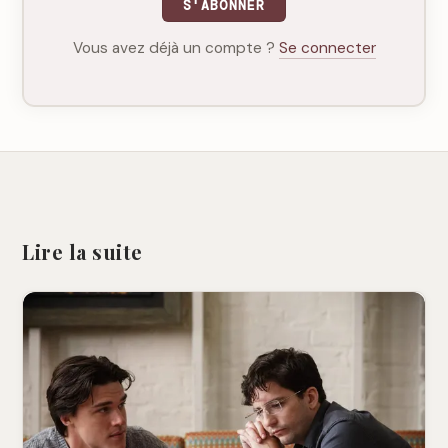
S'ABONNER
Vous avez déjà un compte ?
Se connecter
Lire la suite