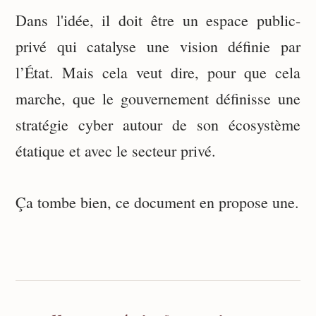
Dans l'idée, il doit être un espace public-
privé qui catalyse une vision définie par
l’État. Mais cela veut dire, pour que cela
marche, que le gouvernement définisse une
stratégie cyber autour de son écosystème
étatique et avec le secteur privé.
Ça tombe bien, ce document en propose une.