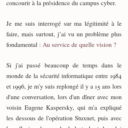
concourir à la présidence du campus cyber.
Je me suis interrogé sur ma légitimité à le
faire, mais surtout, j’ai vu un problème plus
fondamental :
Au service de quelle vision ?
Si j'ai passé beaucoup de temps dans le
monde de la sécurité informatique entre 1984
et 1996, je m'y suis replongé il y a 15 ans lors
d'une conversation, lors d'un dîner avec mon
voisin Eugene Kaspersky, qui m'a expliqué
les dessous de l'opération Stuxnet, puis avec