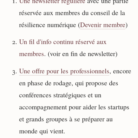
Une newsletter régulière
avec une partie
réservée aux membres du conseil de la
résilience numérique (
Devenir membre
)
Un fil d'info continu réservé aux
membres
. (voir en fin de newsletter)
Une offre pour les professionnels
, encore
en phase de rodage, qui propose des
conférences stratégiques et un
accompagnement pour aider les startups
et grands groupes à se préparer au
monde qui vient.