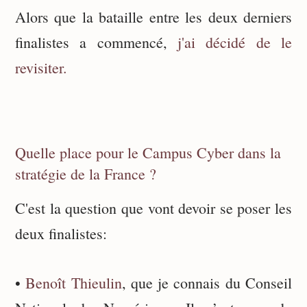
Alors que la bataille entre les deux derniers
finalistes a commencé,
j'ai décidé de le
revisiter.
Quelle place pour le Campus Cyber dans la
stratégie de la France ?
C'est la question que vont devoir se poser les
deux finalistes:
•
Benoît Thieulin
, que je connais du Conseil