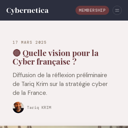
MEMBERSHIP
17 MARS 2025
🔴 Quelle vision pour la
Cyber française ?
Diffusion de la réflexion préliminaire
de Tariq Krim sur la stratégie cyber
de la France.
Tariq KRIM