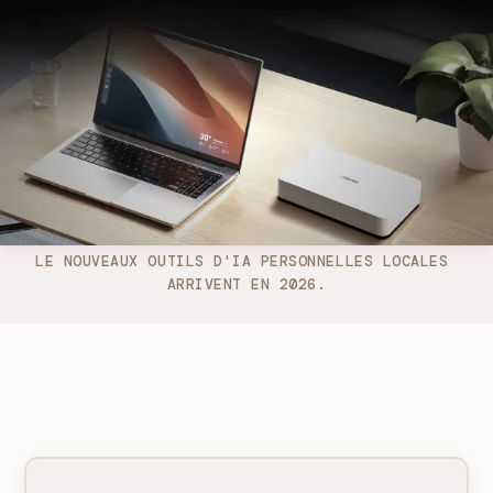
LE NOUVEAUX OUTILS D'IA PERSONNELLES LOCALES 
ARRIVENT EN 2026.