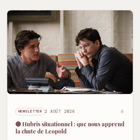
NEWSLETTER
2 AOÛT 2026
🔴 Hubris situationnel : que nous apprend
la chute de Leopold