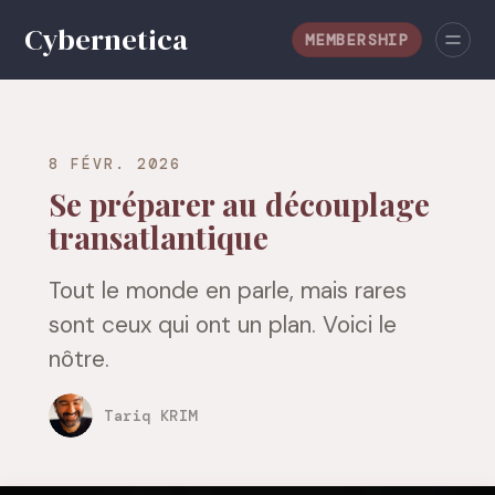
MEMBERSHIP
8 FÉVR. 2026
Se préparer au découplage
transatlantique
Tout le monde en parle, mais rares
sont ceux qui ont un plan. Voici le
nôtre.
Tariq KRIM