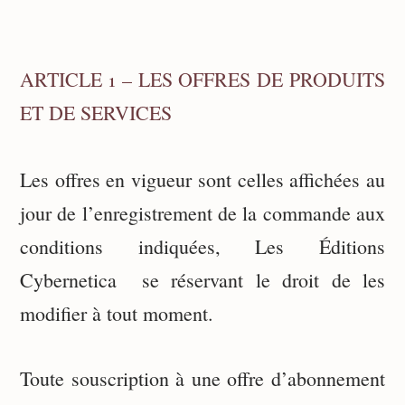
ARTICLE 1 – LES OFFRES DE PRODUITS
ET DE SERVICES
Les offres en vigueur sont celles affichées au
jour de l’enregistrement de la commande aux
conditions indiquées, Les Éditions
Cybernetica se réservant le droit de les
modifier à tout moment.
Toute souscription à une offre d’abonnement