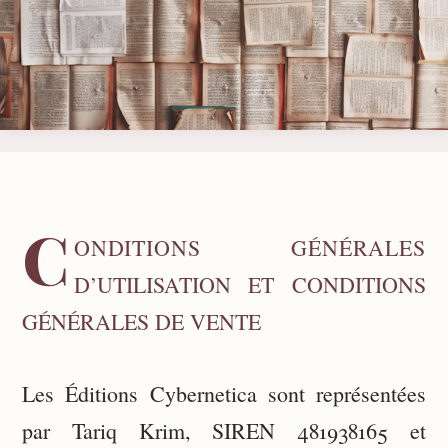
C
ONDITIONS GÉNÉRALES
D’UTILISATION ET CONDITIONS
GÉNÉRALES DE VENTE
Les Éditions Cybernetica sont représentées
par Tariq Krim, SIREN 481938165 et