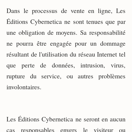
Dans le processus de vente en ligne, Les
Éditions Cybernetica ne sont tenues que par
une obligation de moyens. Sa responsabilité
ne pourra être engagée pour un dommage
résultant de l'utilisation du réseau Internet tel
que perte de données, intrusion, virus,
rupture du service, ou autres problèmes
involontaires.
Les Éditions Cybernetica
ne seront en aucun
cas responsables envers le visiteur ou