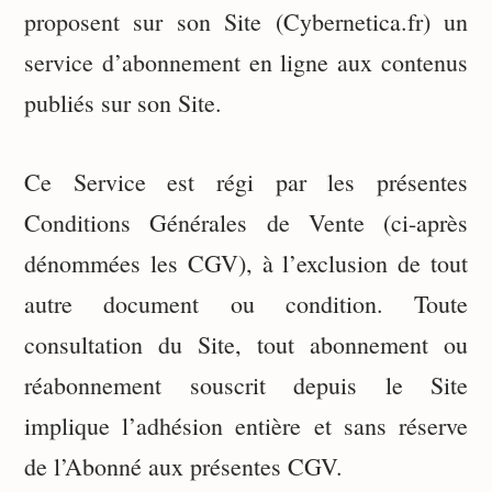
proposent sur son Site (Cybernetica.fr) un
service d’abonnement en ligne aux contenus
publiés sur son Site.
Ce Service est régi par les présentes
Conditions Générales de Vente (ci-après
dénommées les CGV), à l’exclusion de tout
autre document ou condition. Toute
consultation du Site, tout abonnement ou
réabonnement souscrit depuis le Site
implique l’adhésion entière et sans réserve
de l’Abonné aux présentes CGV.