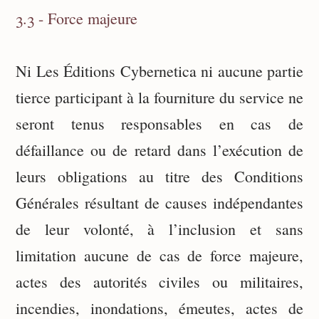
3.3 - Force majeure
Ni Les Éditions Cybernetica
ni aucune partie
tierce participant à la fourniture du service ne
seront tenus responsables en cas de
défaillance ou de retard dans l’exécution de
leurs obligations au titre des Conditions
Générales résultant de causes indépendantes
de leur volonté, à l’inclusion et sans
limitation aucune de cas de force majeure,
actes des autorités civiles ou militaires,
incendies, inondations, émeutes, actes de