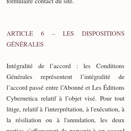
formulaire contact du site.
ARTICLE 6 – LES DISPOSITIONS
GÉNÉRALES
Intégralité de l’accord : les Conditions
Générales représentent l’intégralité de
l’accord passé entre l’Abonné et Les Éditions
Cybernetica relatif à l’objet visé. Pour tout
litige, relatif à l'interprétation, à l'exécution, à
la résiliation ou à l'annulation, les deux
parties s'efforceront de parvenir à un accord