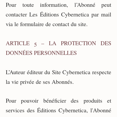
Pour toute information, l’Abonné peut
contacter Les Éditions Cybernetica par mail
via le formulaire de contact du site.
ARTICLE 5 – LA PROTECTION DES
DONNÉES PERSONNELLES
L’Auteur éditeur du Site Cybernetica respecte
la vie privée de ses Abonnés.
Pour pouvoir bénéficier des produits et
services des Éditions Cybernetica, l'Abonné