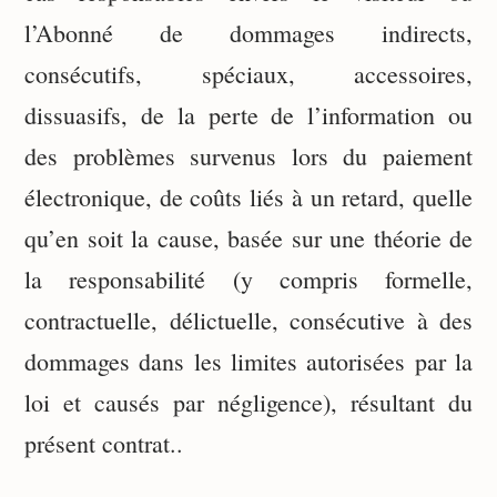
l’Abonné de dommages indirects,
consécutifs, spéciaux, accessoires,
dissuasifs, de la perte de l’information ou
des problèmes survenus lors du paiement
électronique, de coûts liés à un retard, quelle
qu’en soit la cause, basée sur une théorie de
la responsabilité (y compris formelle,
contractuelle, délictuelle, consécutive à des
dommages dans les limites autorisées par la
loi et causés par négligence), résultant du
présent contrat..