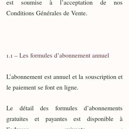
est soumise à l’acceptation de nos
Conditions Générales de Vente.
1.1 – Les formules d’abonnement annuel
L’abonnement est annuel et la souscription et
le paiement se font en ligne.
Le détail des formules d’abonnements
gratuites et payantes est disponible à