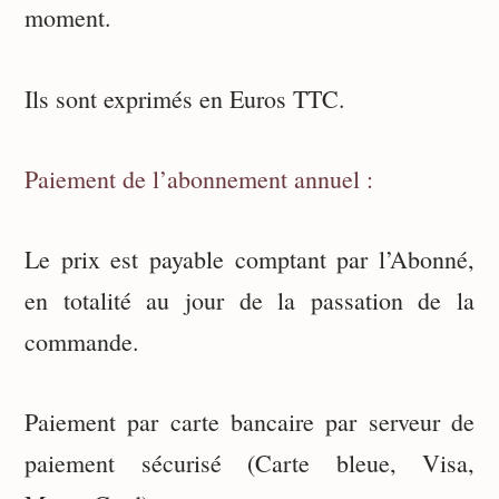
moment.
Ils sont exprimés en Euros TTC.
Paiement de l’abonnement annuel :
Le prix est payable comptant par l’Abonné,
en totalité au jour de la passation de la
commande.
Paiement par carte bancaire par serveur de
paiement sécurisé (Carte bleue, Visa,