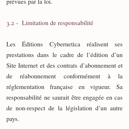
prévues par la loi.
3.2 - Limitation de responsabilité
Les Éditions Cybernetica réalisent ses
prestations dans le cadre de l’édition d’un
Site Internet et des contrats d’abonnement et
de réabonnement conformément à la
réglementation française en vigueur. Sa
responsabilité ne saurait être engagée en cas
de non-respect de la législation d’un autre
pays.