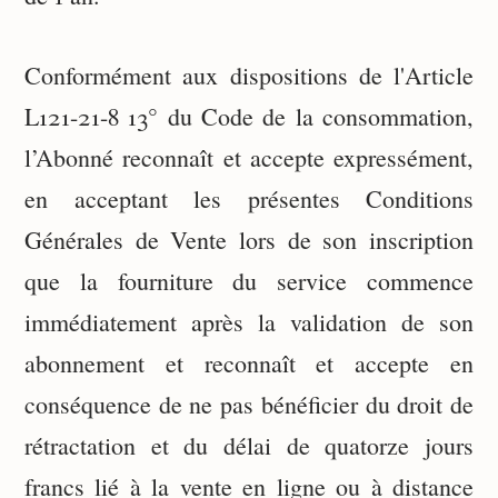
Conformément aux dispositions de l'Article
L121-21-8 13° du Code de la consommation,
l’Abonné reconnaît et accepte expressément,
en acceptant les présentes Conditions
Générales de Vente lors de son inscription
que la fourniture du service commence
immédiatement après la validation de son
abonnement et reconnaît et accepte en
conséquence de ne pas bénéficier du droit de
rétractation et du délai de quatorze jours
francs lié à la vente en ligne ou à distance