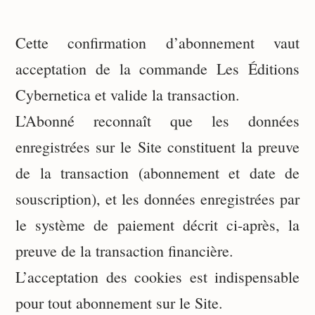
Cette confirmation d’abonnement vaut
acceptation de la commande Les Éditions
Cybernetica et valide la transaction.
L’Abonné reconnaît que les données
enregistrées sur le Site constituent la preuve
de la transaction (abonnement et date de
souscription), et les données enregistrées par
le système de paiement décrit ci-après, la
preuve de la transaction financière.
L’acceptation des cookies est indispensable
pour tout abonnement sur le Site.