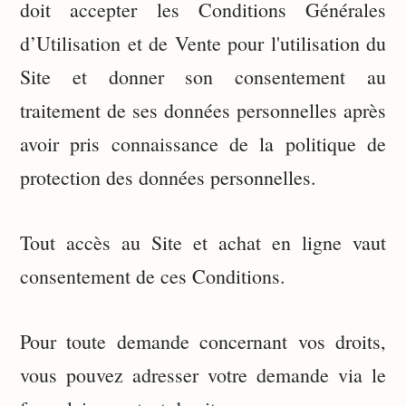
doit accepter les Conditions Générales
d’Utilisation et de Vente pour l'utilisation du
Site et donner son consentement au
traitement de ses données personnelles après
avoir pris connaissance de la politique de
protection des données personnelles.
Tout accès au Site et achat en ligne vaut
consentement de ces Conditions.
Pour toute demande concernant vos droits,
vous pouvez adresser votre demande via le