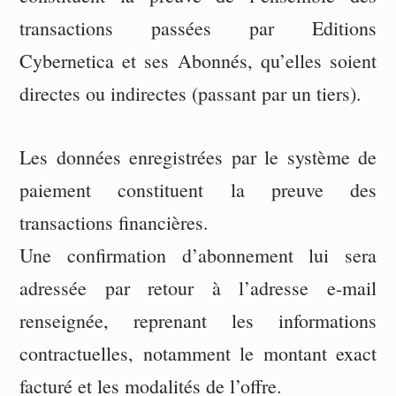
transactions passées par Editions
Cybernetica
et ses Abonnés, qu’elles soient
directes ou indirectes (passant par un tiers).
Les données enregistrées par le système de
paiement constituent la preuve des
transactions financières.
Une confirmation d’abonnement lui sera
adressée par retour à l’adresse e-mail
renseignée, reprenant les informations
contractuelles, notamment le montant exact
facturé et les modalités de l’offre.