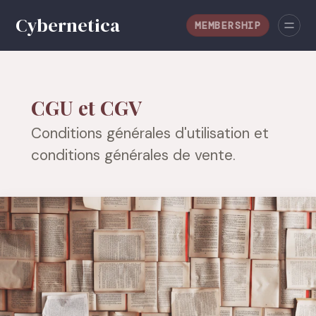
MEMBERSHIP
CGU et CGV
Conditions générales d'utilisation et
conditions générales de vente.