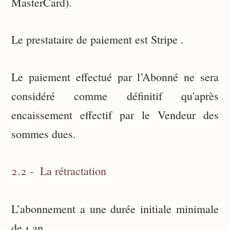
MasterCard).
Le prestataire de paiement est Stripe .
Le paiement effectué par l’Abonné ne sera
considéré comme définitif qu'après
encaissement effectif par le Vendeur des
sommes dues.
2.2 - La rétractation
L’abonnement a une durée initiale minimale
de 1 an.