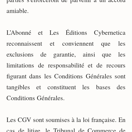
amiable.
L’Abonné et Les Éditions Cybernetica
reconnaissent et conviennent que les
exclusions de garantie, ainsi que les
limitations de responsabilité et de recours
figurant dans les Conditions Générales sont
tangibles et constituent les bases des
Conditions Générales.
Les CGV sont soumises à la loi française. En
cas de litige, le Tribunal de Commerce de