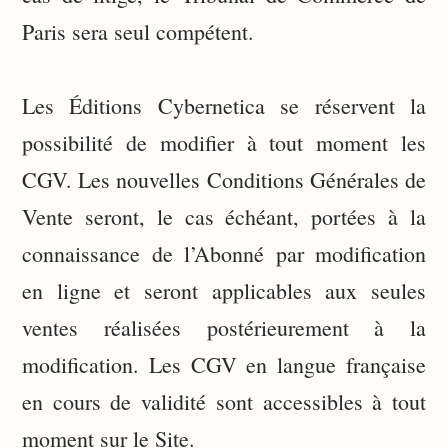
Paris sera seul compétent.
Les Éditions Cybernetica se réservent la
possibilité de modifier à tout moment les
CGV. Les nouvelles Conditions Générales de
Vente seront, le cas échéant, portées à la
connaissance de l’Abonné par modification
en ligne et seront applicables aux seules
ventes réalisées postérieurement à la
modification. Les CGV en langue française
en cours de validité sont accessibles à tout
moment sur le Site.