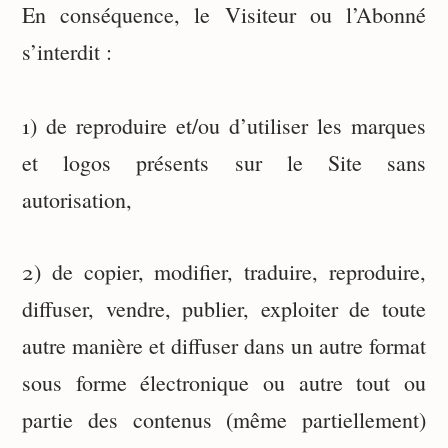
En conséquence, le Visiteur ou l’Abonné
s’interdit :
1) de reproduire et/ou d’utiliser les marques
et logos présents sur le Site sans
autorisation,
2) de copier, modifier, traduire, reproduire,
diffuser, vendre, publier, exploiter de toute
autre manière et diffuser dans un autre format
sous forme électronique ou autre tout ou
partie des contenus (même partiellement)