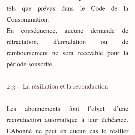
tels que prévus dans le Code de la
Consommation.
En conséquence, aucune demande de
rétractation, d'annulation ou de
remboursement ne sera recevable pour la
période souscrite.
2.3 - La résiliation et la reconduction
Les abonnements font l’objet d’une
reconduction automatique à leur échéance.
L’Abonné ne peut en aucun cas le résilier