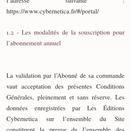
l’adresse suivante :
https://www.cybernetica.fr/#/portal/
1.2 - Les modalités de la souscription pour
l’abonnement annuel
La validation par l’Abonné de sa commande
vaut acceptation des présentes Conditions
Générales, pleinement et sans réserve. Les
données enregistrées par Les Éditions
Cybernetica sur l’ensemble du Site
constituent la preuve de l’ensemble des