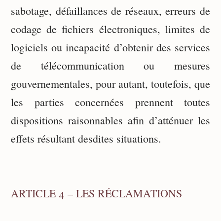
sabotage, défaillances de réseaux, erreurs de
codage de fichiers électroniques, limites de
logiciels ou incapacité d’obtenir des services
de télécommunication ou mesures
gouvernementales, pour autant, toutefois, que
les parties concernées prennent toutes
dispositions raisonnables afin d’atténuer les
effets résultant desdites situations.
ARTICLE 4 – LES RÉCLAMATIONS