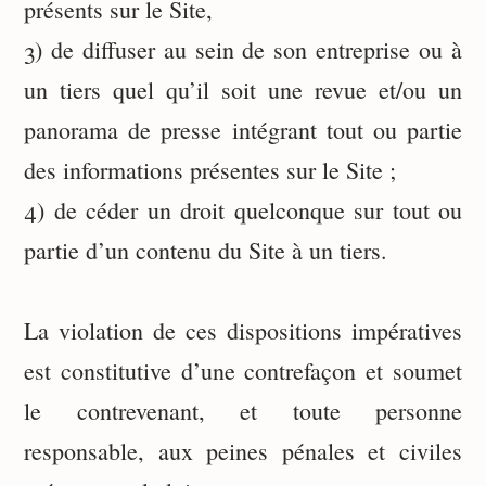
présents sur le Site,
3) de diffuser au sein de son entreprise ou à
un tiers quel qu’il soit une revue et/ou un
panorama de presse intégrant tout ou partie
des informations présentes sur le Site ;
4) de céder un droit quelconque sur tout ou
partie d’un contenu du Site à un tiers.
La violation de ces dispositions impératives
est constitutive d’une contrefaçon et soumet
le contrevenant, et toute personne
responsable, aux peines pénales et civiles