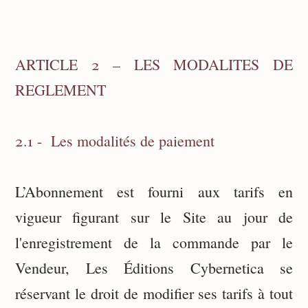
ARTICLE 2 – LES MODALITES DE
REGLEMENT
2.1 - Les modalités de paiement
L’Abonnement est fourni aux tarifs en
vigueur figurant sur le Site au jour de
l'enregistrement de la commande par le
Vendeur, Les Éditions Cybernetica
se
réservant le droit de modifier ses tarifs à tout