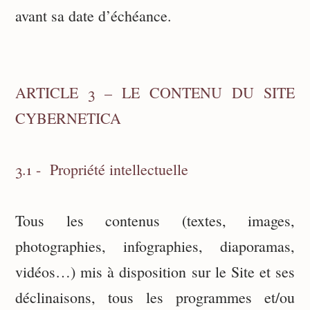
avant sa date d’échéance.
ARTICLE 3 – LE CONTENU DU SITE
CYBERNETICA
3.1 - Propriété intellectuelle
Tous les contenus (textes, images,
photographies, infographies, diaporamas,
vidéos…) mis à disposition sur le Site et ses
déclinaisons, tous les programmes et/ou