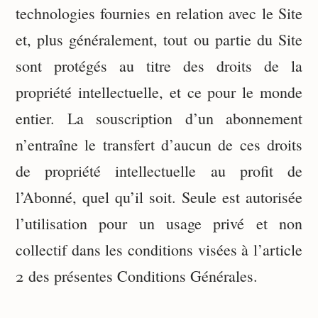
technologies fournies en relation avec le Site
et, plus généralement, tout ou partie du Site
sont protégés au titre des droits de la
propriété intellectuelle, et ce pour le monde
entier. La souscription d’un abonnement
n’entraîne le transfert d’aucun de ces droits
de propriété intellectuelle au profit de
l’Abonné, quel qu’il soit. Seule est autorisée
l’utilisation pour un usage privé et non
collectif dans les conditions visées à l’article
2 des présentes Conditions Générales.