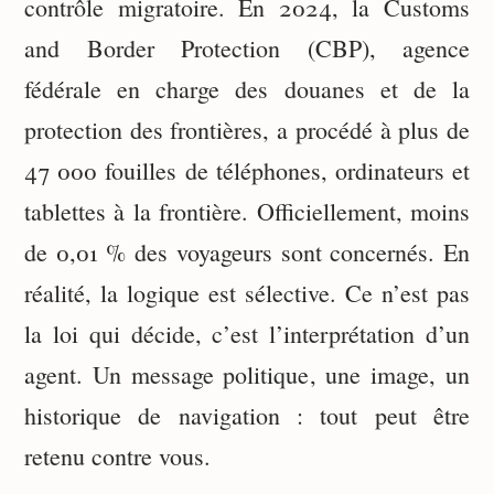
contrôle migratoire. En 2024, la Customs
and Border Protection (CBP), agence
fédérale en charge des douanes et de la
protection des frontières, a procédé à plus de
47 000 fouilles de téléphones, ordinateurs et
tablettes à la frontière. Officiellement, moins
de 0,01 % des voyageurs sont concernés. En
réalité, la logique est sélective. Ce n’est pas
la loi qui décide, c’est l’interprétation d’un
agent. Un message politique, une image, un
historique de navigation : tout peut être
retenu contre vous.