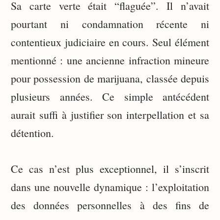
Sa carte verte était “flaguée”. Il n’avait
pourtant ni condamnation récente ni
contentieux judiciaire en cours. Seul élément
mentionné : une ancienne infraction mineure
pour possession de marijuana, classée depuis
plusieurs années. Ce simple antécédent
aurait suffi à justifier son interpellation et sa
détention.
Ce cas n’est plus exceptionnel, il s’inscrit
dans une nouvelle dynamique : l’exploitation
des données personnelles à des fins de