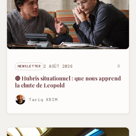
NEWSLETTER
2 AOÛT 2026
🔴 Hubris situationnel : que nous apprend
la chute de Leopold
Tariq KRIM