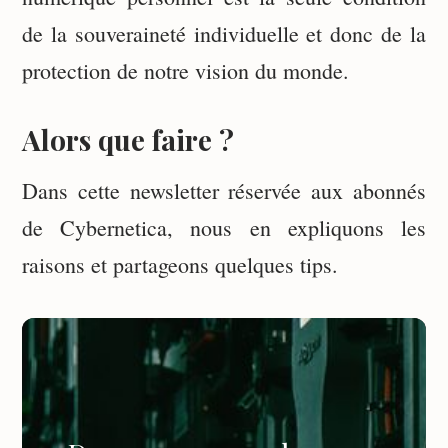
de la souveraineté individuelle et donc de la
protection de notre vision du monde.
Alors que faire ?
Dans cette newsletter réservée aux abonnés
de Cybernetica, nous en expliquons les
raisons et partageons quelques tips.