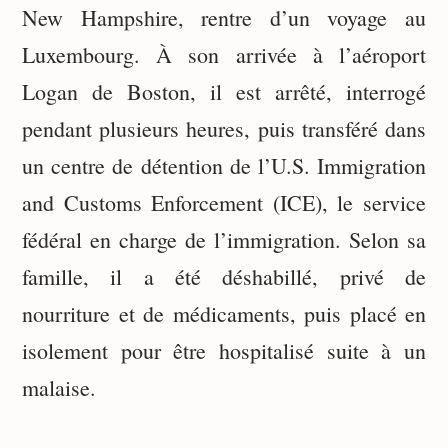
New Hampshire, rentre d’un voyage au
Luxembourg. À son arrivée à l’aéroport
Logan de Boston, il est arrêté, interrogé
pendant plusieurs heures, puis transféré dans
un centre de détention de l’U.S. Immigration
and Customs Enforcement (ICE), le service
fédéral en charge de l’immigration. Selon sa
famille, il a été déshabillé, privé de
nourriture et de médicaments, puis placé en
isolement pour être hospitalisé suite à un
malaise.