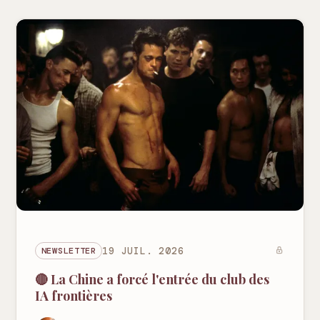
NEWSLETTER
19 JUIL. 2026
🔴 La Chine a forcé l'entrée du club des
IA frontières