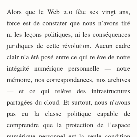
Alors que le Web 2.0 fête ses vingt ans,
force est de constater que nous n’avons tiré
ni les leçons politiques, ni les conséquences
juridiques de cette révolution. Aucun cadre
clair n’a été posé entre ce qui relève de notre
intégrité numérique personnelle — notre
mémoire, nos correspondances, nos archives
— et ce qui relève des infrastructures
partagées du cloud. Et surtout, nous n’avons
pas eu la classe politique capable de
comprendre que la protection de l’espace
numérique personnel est la seule condition