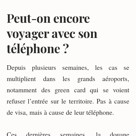
Peut-on encore
voyager avec son
téléphone ?
Depuis plusieurs semaines, les cas se
multiplient dans les grands aéroports,
notamment des green card qui se voient
refuser l’entrée sur le territoire. Pas à cause
de visa, mais à cause de leur téléphone.
Ces dernières semaines, la douane