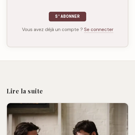
S'ABONNER
Vous avez déjà un compte ?
Se connecter
Lire la suite