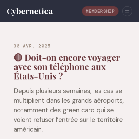
MEMBERSHIP
30 AVR. 2025
🔴 Doit-on encore voyager
avec son téléphone aux
États-Unis ?
Depuis plusieurs semaines, les cas se
multiplient dans les grands aéroports,
notamment des green card qui se
voient refuser l’entrée sur le territoire
américain.