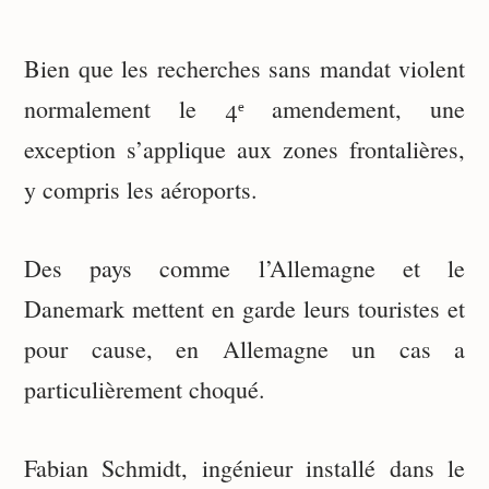
Bien que les recherches sans mandat violent
normalement le 4ᵉ amendement, une
exception s’applique aux zones frontalières,
y compris les aéroports.
Des pays comme l’Allemagne et le
Danemark mettent en garde leurs touristes et
pour cause, en Allemagne un cas a
particulièrement choqué.
Fabian Schmidt, ingénieur installé dans le