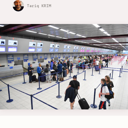
Tariq KRIM