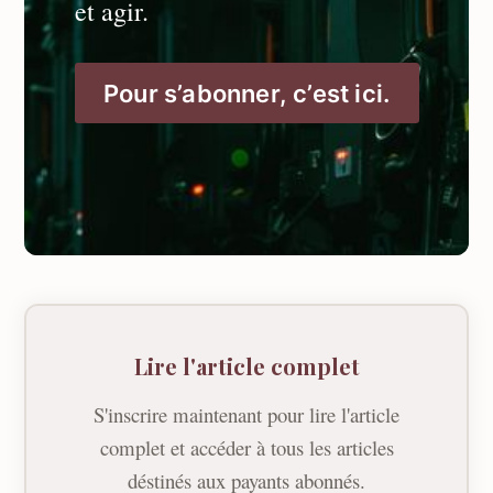
et agir.
Pour s’abonner, c’est ici.
Lire l'article complet
S'inscrire maintenant pour lire l'article
complet et accéder à tous les articles
déstinés aux payants abonnés.