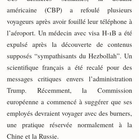
américaine (CBP) a refoulé plusieurs
voyageurs après avoir fouillé leur téléphone à
l’aéroport. Un médecin avec visa H-1B a été
expulsé après la découverte de contenus
supposés “sympathisants du Hezbollah”. Un
scientifique français a été recalé pour des
messages critiques envers l’administration
Trump. Récemment, la Commission
européenne a commencé à suggérer que ses
employés devraient voyager avec des burners,
une pratique réservée normalement à la
Chine et la Russie.