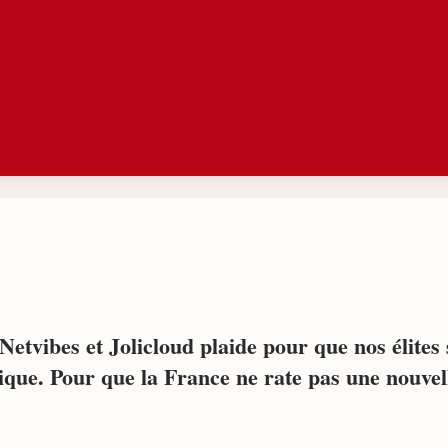
Netvibes et Jolicloud plaide pour que nos élites
que. Pour que la France ne rate pas une nouvell