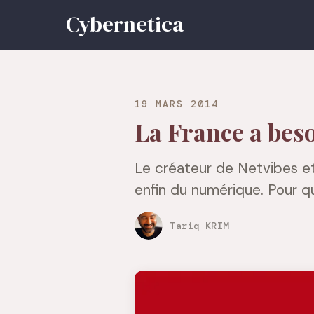
19 MARS 2014
La France a bes
Le créateur de Netvibes et
enfin du numérique. Pour qu
Tariq KRIM