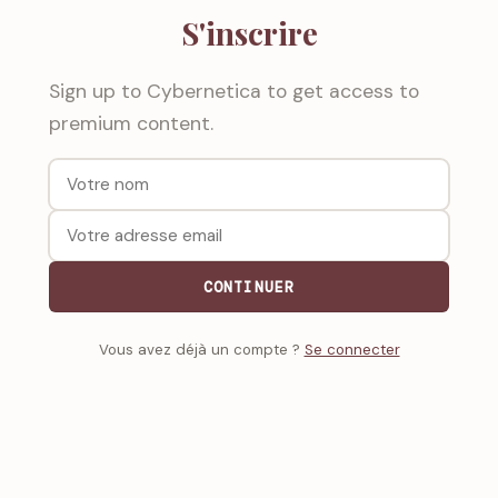
S'inscrire
Sign up to Cybernetica to get access to
premium content.
CONTINUER
Vous avez déjà un compte ?
Se connecter