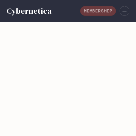
MEMBERSHIP