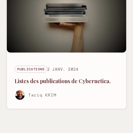
PUBLICATIONS
2 JANV. 2024
Listes des publications de Cybernetica.
Tariq KRIM