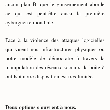
aucun plan B, que le gouvernement aborde
ce qui est peut-être aussi la première
cyberguerre mondiale.
Face à la violence des attaques logicielles
qui visent nos infrastructures physiques ou
notre modèle de démocratie à travers la
manipulation des réseaux sociaux, la boîte à
outils à notre disposition est très limitée.
Deux options s'ouvrent à nous.