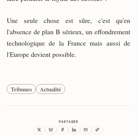
Une seule chose est sûre, c'est qu'en
l'absence de plan B sérieux, un effondrement
technologique de la France mais aussi de
l'Europe devient possible.
Tribunes
Actualité
PARTAGER