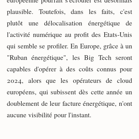
plausible. Toutefois, dans les faits, c'est
plutôt une délocalisation énergétique de
l'activité numérique au profit des Etats-Unis
qui semble se profiler. En Europe, grâce à un
"Ruban énergétique", les Big Tech seront
capables d'opérer à des coûts connus pour
2024, alors que les opérateurs de cloud
européens, qui subissent dès cette année un
doublement de leur facture énergétique, n'ont
aucune visibilité pour l'instant.