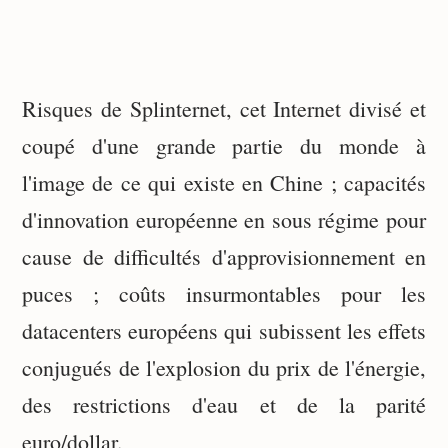
Risques de Splinternet, cet Internet divisé et
coupé d'une grande partie du monde à
l'image de ce qui existe en Chine ; capacités
d'innovation européenne en sous régime pour
cause de difficultés d'approvisionnement en
puces ; coûts insurmontables pour les
datacenters européens qui subissent les effets
conjugués de l'explosion du prix de l'énergie,
des restrictions d'eau et de la parité
euro/dollar.