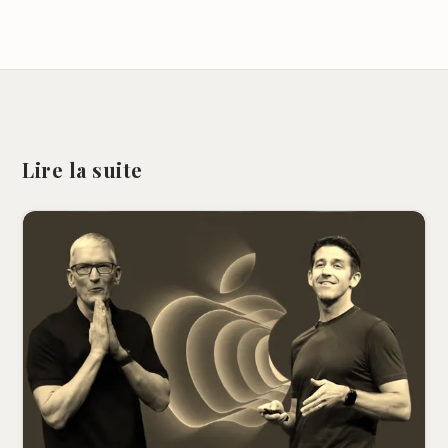
Lire la suite