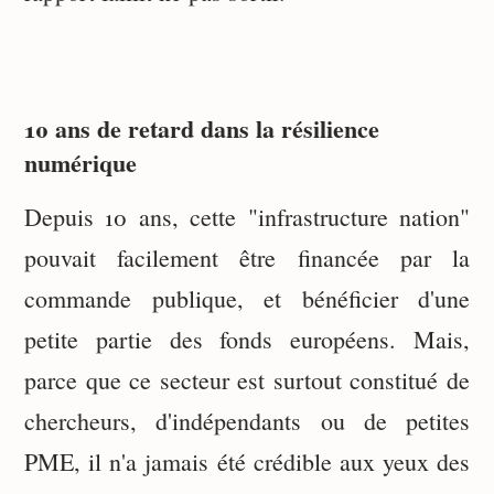
10 ans de retard dans la résilience
numérique
Depuis 10 ans, cette "infrastructure nation"
pouvait facilement être financée par la
commande publique, et bénéficier d'une
petite partie des fonds européens. Mais,
parce que ce secteur est surtout constitué de
chercheurs, d'indépendants ou de petites
PME, il n'a jamais été crédible aux yeux des