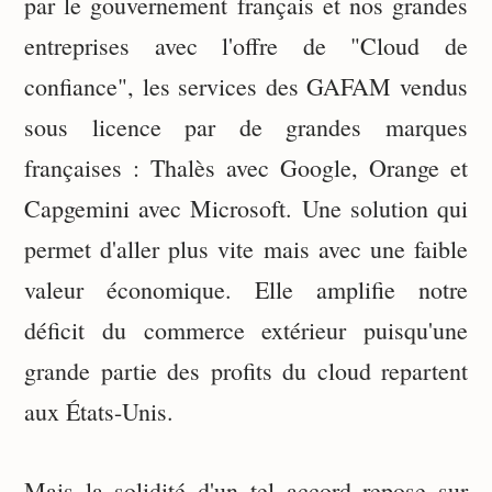
par le gouvernement français et nos grandes
entreprises avec l'offre de "Cloud de
confiance", les services des GAFAM vendus
sous licence par de grandes marques
françaises : Thalès avec Google, Orange et
Capgemini avec Microsoft. Une solution qui
permet d'aller plus vite mais avec une faible
valeur économique. Elle amplifie notre
déficit du commerce extérieur puisqu'une
grande partie des profits du cloud repartent
aux États-Unis.
Mais la solidité d'un tel accord repose sur