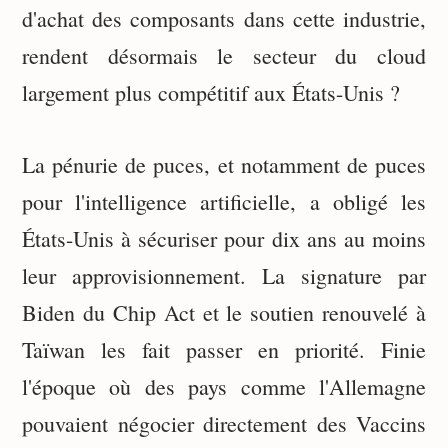
d'achat des composants dans cette industrie,
rendent désormais le secteur du cloud
largement plus compétitif aux États-Unis ?
La pénurie de puces, et notamment de puces
pour l'intelligence artificielle, a obligé les
États-Unis à sécuriser pour dix ans au moins
leur approvisionnement. La signature par
Biden du Chip Act et le soutien renouvelé à
Taïwan les fait passer en priorité. Finie
l'époque où des pays comme l'Allemagne
pouvaient négocier directement des Vaccins