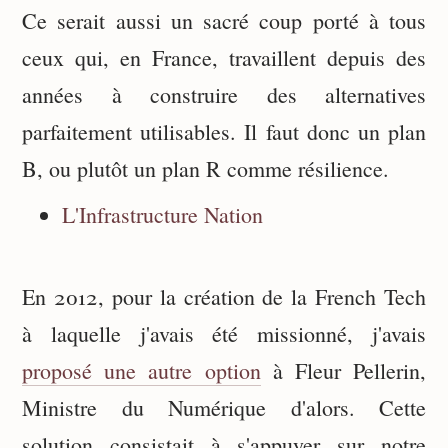
Ce serait aussi un sacré coup porté à tous
ceux qui, en France, travaillent depuis des
années à construire des alternatives
parfaitement utilisables. Il faut donc un plan
B, ou plutôt un plan R comme résilience.
L'Infrastructure Nation
En 2012, pour la création de la French Tech
à laquelle j'avais été missionné, j'avais
proposé une autre option
à Fleur Pellerin,
Ministre du Numérique d'alors. Cette
solution consistait à s'appuyer sur notre