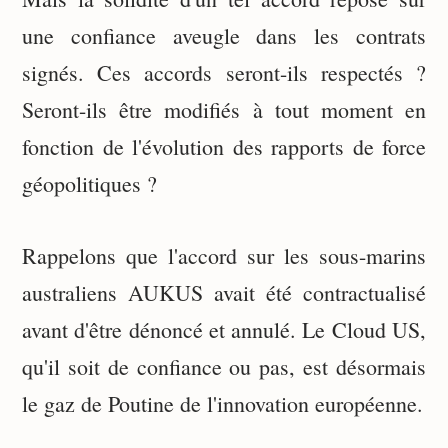
une confiance aveugle dans les contrats
signés. Ces accords seront-ils respectés ?
Seront-ils être modifiés à tout moment en
fonction de l'évolution des rapports de force
géopolitiques ?
Rappelons que l'accord sur les sous-marins
australiens AUKUS avait été contractualisé
avant d'être dénoncé et annulé. Le Cloud US,
qu'il soit de confiance ou pas, est désormais
le gaz de Poutine de l'innovation européenne.