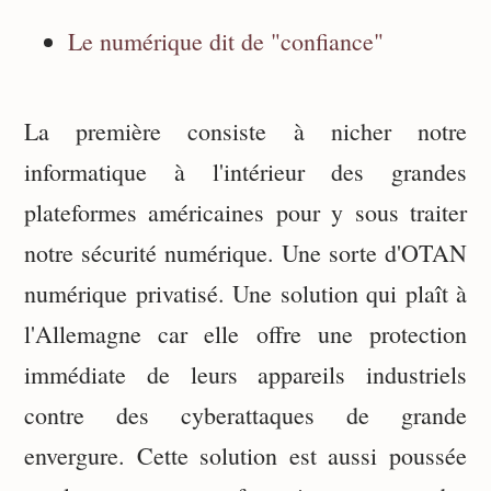
Le numérique dit de "confiance"
La première consiste à nicher notre
informatique à l'intérieur des grandes
plateformes américaines pour y sous traiter
notre sécurité numérique. Une sorte d'OTAN
numérique privatisé. Une solution qui plaît à
l'Allemagne car elle offre une protection
immédiate de leurs appareils industriels
contre des cyberattaques de grande
envergure. Cette solution est aussi poussée