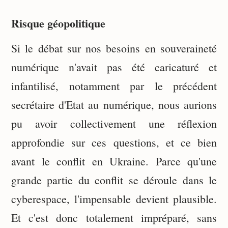
Risque géopolitique
Si le débat sur nos besoins en souveraineté
numérique n'avait pas été caricaturé et
infantilisé, notamment par le précédent
secrétaire d'Etat au numérique, nous aurions
pu avoir collectivement une réflexion
approfondie sur ces questions, et ce bien
avant le conflit en Ukraine. Parce qu'une
grande partie du conflit se déroule dans le
cyberespace, l'impensable devient plausible.
Et c'est donc totalement impréparé, sans