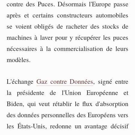
contre des Puces. Désormais l'Europe passe
après et certains constructeurs automobiles
se voient obligés de racheter des stocks de
machines à laver pour y récupérer les puces
nécessaires à la commercialisation de leurs
modèles.
L'échange
Gaz contre Données
, signé entre
la présidente de l'Union Européenne et
Biden, qui veut rétablir le flux d'absorption
des données personnelles des Européens vers
les États-Unis, redonne un avantage décisif