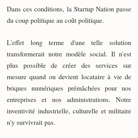
Dans ces conditions, la Startup Nation passe
du coup politique au coût politique.
L'effet long terme d'une telle solution
transformerait notre modèle social. Il n'est
plus possible de créer des services sur
mesure quand on devient locataire à vie de
briques numériques prémâchées pour nos
entreprises et nos administrations. Notre
inventivité industrielle, culturelle et militaire
n'y survivrait pas.