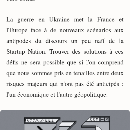
La guerre en Ukraine met la France et
l'Europe face à de nouveaux scénarios aux
antipodes du discours un peu naïf de la
Startup Nation. Trouver des solutions à ces
défis ne sera possible que si l'on comprend
que nous sommes pris en tenailles entre deux
risques majeurs qui n'ont pas été anticipés :
l'un économique et l'autre géopolitique.