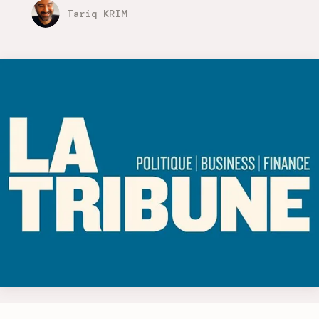
Tariq KRIM