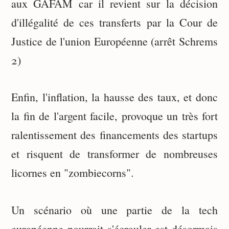
aux GAFAM car il revient sur la décision
d'illégalité de ces transferts par la Cour de
Justice de l'union Européenne (arrêt Schrems
2)
Enfin, l'inflation, la hausse des taux, et donc
la fin de l'argent facile, provoque un très fort
ralentissement des financements des startups
et risquent de transformer de nombreuses
licornes en "zombiecorns".
Un scénario où une partie de la tech
européenne pourrait s'écrouler est désormais