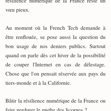
résilience numérique de la France reste un
vœu pieux.
Au moment où la French Tech demande à
être renflouée, se pose aussi la question du
bon usage de nos deniers publics. Surtout
quand on parle dès cet hiver de la possibilité
de couper l'Internet en cas de délestage.
Chose que l'on pensait réservée aux pays du
tiers-monde et à la Californie.
Bâtir la résilience numérique de la France ou
faire perdurer le mythe des licornes ?