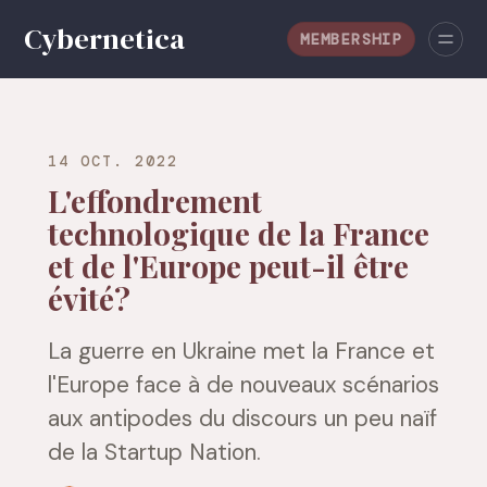
MEMBERSHIP
14 OCT. 2022
L'effondrement
technologique de la France
et de l'Europe peut-il être
évité?
La guerre en Ukraine met la France et
l'Europe face à de nouveaux scénarios
aux antipodes du discours un peu naïf
de la Startup Nation.