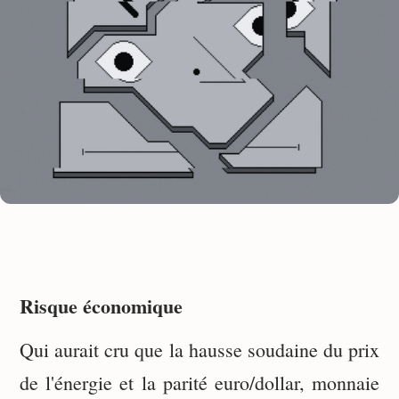
Risque économique
Qui aurait cru que la hausse soudaine du prix
de l'énergie et la parité euro/dollar, monnaie