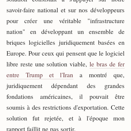
savoir-faire national et sur nos développeurs
pour créer une véritable "infrastructure
nation" en développant un ensemble de
briques logicielles juridiquement basées en
Europe. Pour ceux qui pensent que le logiciel
libre reste une solution viable,
le bras de fer
entre Trump et l'Iran
a montré que,
juridiquement dépendant des grandes
fondations américaines, il pouvait être
soumis à des restrictions d'exportation. Cette
solution fut rejetée, et à l'époque mon
rapport faillit ne pas sortir.