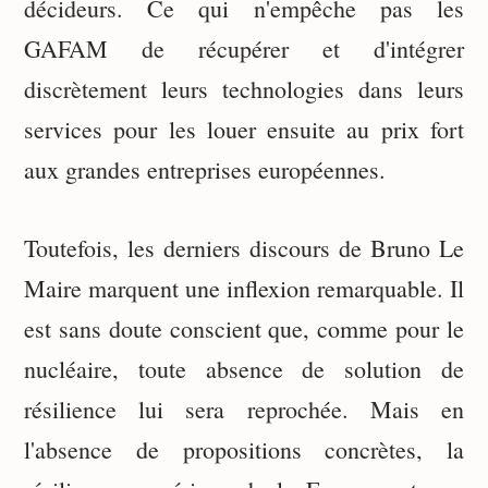
décideurs. Ce qui n'empêche pas les
GAFAM de récupérer et d'intégrer
discrètement leurs technologies dans leurs
services pour les louer ensuite au prix fort
aux grandes entreprises européennes.
Toutefois, les derniers discours de Bruno Le
Maire marquent une inflexion remarquable. Il
est sans doute conscient que, comme pour le
nucléaire, toute absence de solution de
résilience lui sera reprochée. Mais en
l'absence de propositions concrètes, la