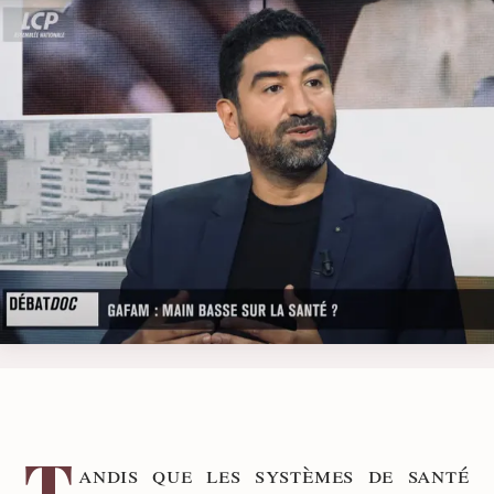
T
andis que les systèmes de santé