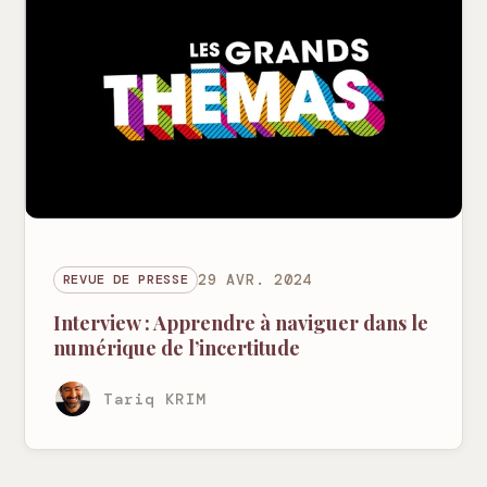
REVUE DE PRESSE
29 AVR. 2024
Interview : Apprendre à naviguer dans le
numérique de l’incertitude
Tariq KRIM