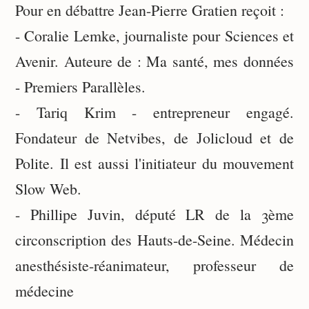
Pour en débattre Jean-Pierre Gratien reçoit :
- Coralie Lemke, journaliste pour Sciences et
Avenir. Auteure de : Ma santé, mes données
- Premiers Parallèles.
- Tariq Krim - entrepreneur engagé.
Fondateur de Netvibes, de Jolicloud et de
Polite. Il est aussi l'initiateur du mouvement
Slow Web.
- Phillipe Juvin, député LR de la 3ème
circonscription des Hauts-de-Seine. Médecin
anesthésiste-réanimateur, professeur de
médecine