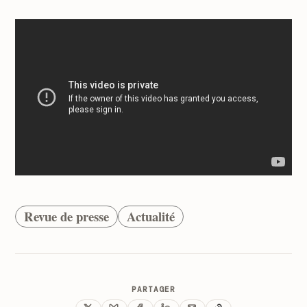
Revue de presse
Actualité
PARTAGER