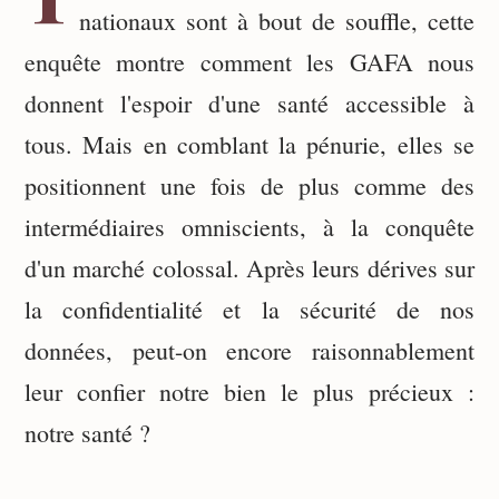
nationaux sont à bout de souffle, cette
enquête montre comment les GAFA nous
donnent l'espoir d'une santé accessible à
tous. Mais en comblant la pénurie, elles se
positionnent une fois de plus comme des
intermédiaires omniscients, à la conquête
d'un marché colossal. Après leurs dérives sur
la confidentialité et la sécurité de nos
données, peut-on encore raisonnablement
leur confier notre bien le plus précieux :
notre santé ?