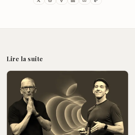
Lire la suite