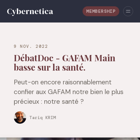
MEMBERSHIP
9 NOV. 2022
DébatDoc - GAFAM Main
basse sur la santé.
Peut-on encore raisonnablement
confier aux GAFAM notre bien le plus
précieux : notre santé ?
Tariq KRIM