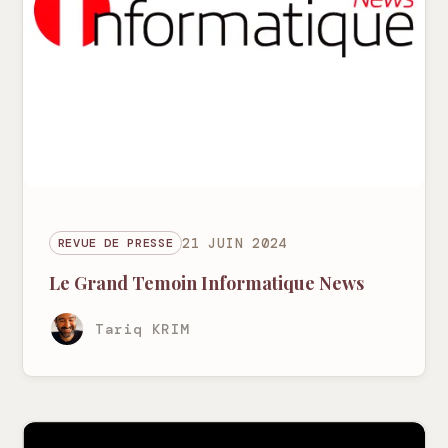
REVUE DE PRESSE
21 JUIN 2024
Le Grand Temoin Informatique News
Tariq KRIM