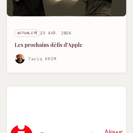
ACTUALITÉ
23 AVR. 2026
Les prochains défis d'Apple
Tariq KRIM