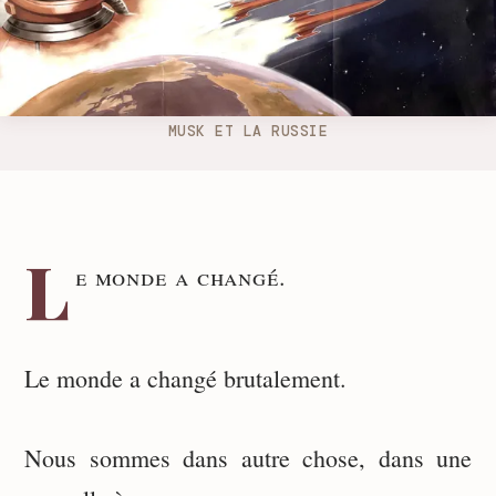
MUSK ET LA RUSSIE
L
e monde a changé.
Le monde a changé brutalement.
Nous sommes dans autre chose, dans une