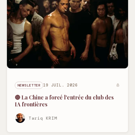
NEWSLETTER
19 JUIL. 2026
🔴 La Chine a forcé l'entrée du club des
IA frontières
Tariq KRIM