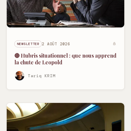
NEWSLETTER
2 AOÛT 2026
🔴 Hubris situationnel : que nous apprend
la chute de Leopold
Tariq KRIM