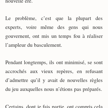
nouvelle ère.
Le problème, c’est que la plupart des
experts, voire même des gens qui nous
gouvernent, ont mis un temps fou à réaliser
l’ampleur du basculement.
Pendant longtemps, ils ont minimisé, se sont
accrochés aux vieux repères, en refusant
d’admettre qu’il y avait de nouvelles règles
du jeu auxquelles nous n’étions pas préparés.
Certains, dont je fais partie, ont compris cela