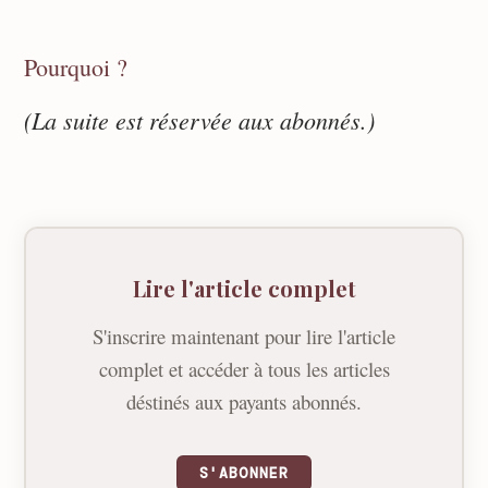
Pourquoi ?
(La suite est réservée aux abonnés.)
Lire l'article complet
S'inscrire maintenant pour lire l'article
complet et accéder à tous les articles
déstinés aux payants abonnés.
S'ABONNER