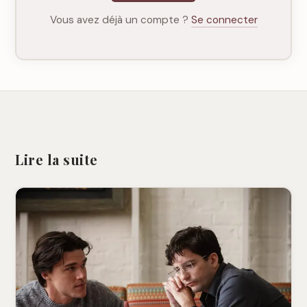
Vous avez déjà un compte ?
Se connecter
Lire la suite