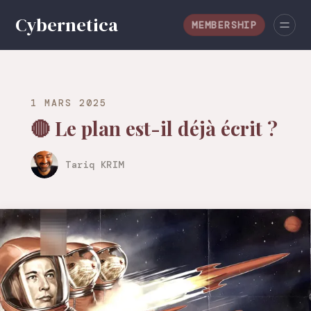
MEMBERSHIP
1 MARS 2025
🔴 Le plan est-il déjà écrit ?
Tariq KRIM