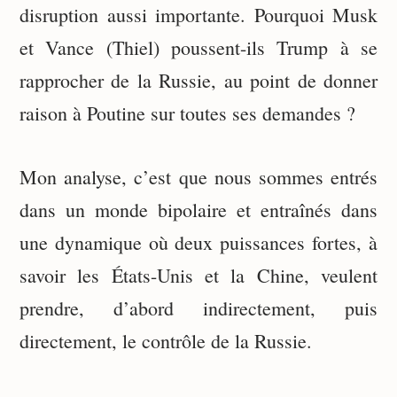
disruption aussi importante. Pourquoi Musk
et Vance (Thiel) poussent-ils Trump à se
rapprocher de la Russie, au point de donner
raison à Poutine sur toutes ses demandes ?
Mon analyse, c’est que nous sommes entrés
dans un monde bipolaire et entraînés dans
une dynamique où deux puissances fortes, à
savoir les États-Unis et la Chine, veulent
prendre, d’abord indirectement, puis
directement, le contrôle de la Russie.