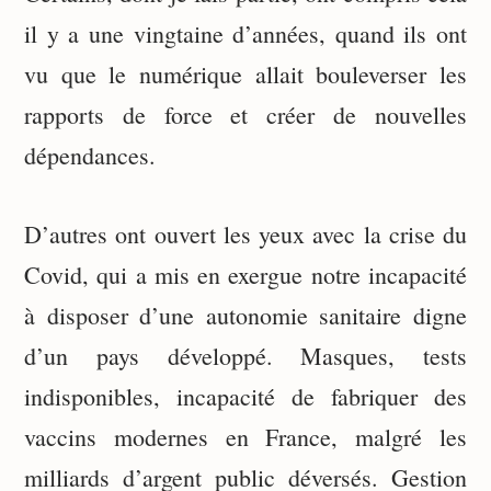
il y a une vingtaine d’années, quand ils ont
vu que le numérique allait bouleverser les
rapports de force et créer de nouvelles
dépendances.
D’autres ont ouvert les yeux avec la crise du
Covid, qui a mis en exergue notre incapacité
à disposer d’une autonomie sanitaire digne
d’un pays développé. Masques, tests
indisponibles, incapacité de fabriquer des
vaccins modernes en France, malgré les
milliards d’argent public déversés. Gestion