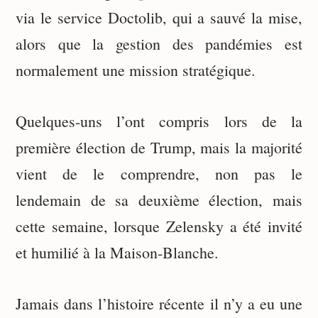
via le service Doctolib, qui a sauvé la mise,
alors que la gestion des pandémies est
normalement une mission stratégique.
Quelques-uns l’ont compris lors de la
première élection de Trump, mais la majorité
vient de le comprendre, non pas le
lendemain de sa deuxième élection, mais
cette semaine, lorsque Zelensky a été invité
et humilié à la Maison-Blanche.
Jamais dans l’histoire récente il n’y a eu une