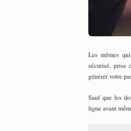
Les mêmes qui 
sécurisé, prise
générer votre pa
Sauf que les do
ligne avant même