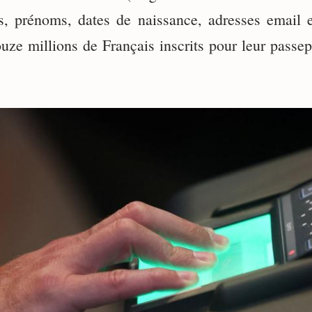
, prénoms, dates de naissance, adresses email et
ze millions de Français inscrits pour leur passep