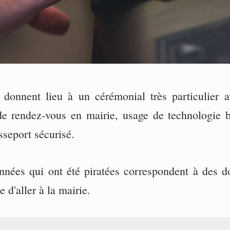
donnent lieu à un cérémonial très particulier a
 de rendez-vous en mairie, usage de technologie 
sseport sécurisé.
nnées qui ont été piratées correspondent à des 
 d'aller à la mairie.