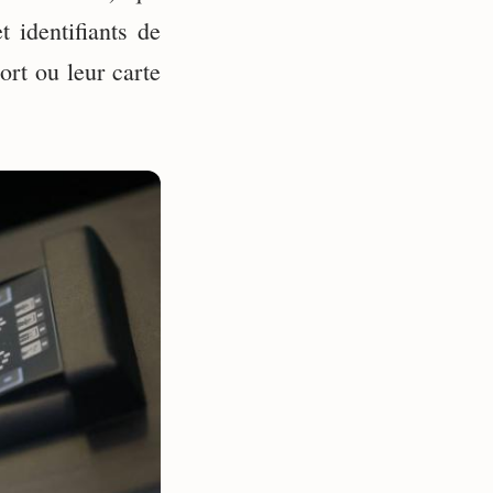
 identifiants de
ort ou leur carte