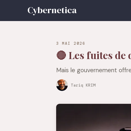
3 MAI 2026
🔴 Les fuites de
Mais le gouvernement offre
Tariq KRIM