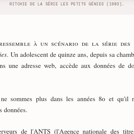
RITCHIE DE LA SÉRIE LES PETITS GÉNIES (1983).
ressemble à un scénario de la série des
ies
. Un adolescent de quinze ans, depuis sa chamb
ns une adresse web, accède aux données de do
ne sommes plus dans les années 80 et qu'il n
es données.
rveurs de l'ANTS (l'Agence nationale des titre