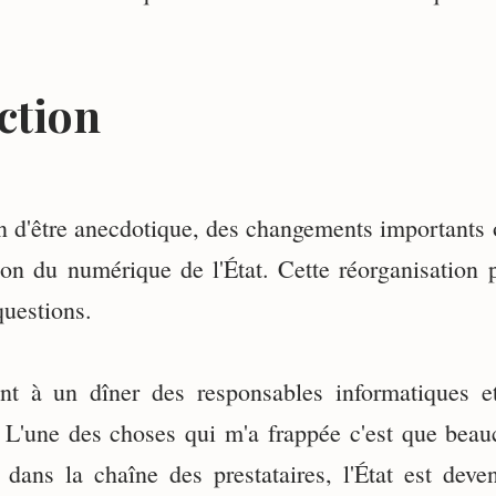
ction
in d'être anecdotique, des changements importants
tion du numérique de l'État. Cette réorganisation 
uestions.
nt à un dîner des responsables informatiques e
 L'une des choses qui m'a frappée c'est que beau
 dans la chaîne des prestataires, l'État est dev