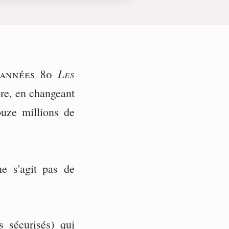
Les
 années 80
re, en changeant
uze millions de
e s'agit pas de
s sécurisés) qui