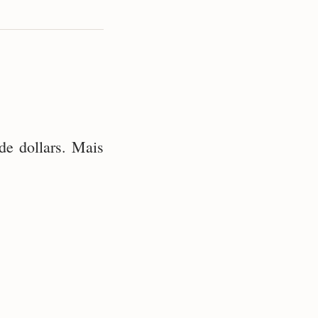
de dollars. Mais