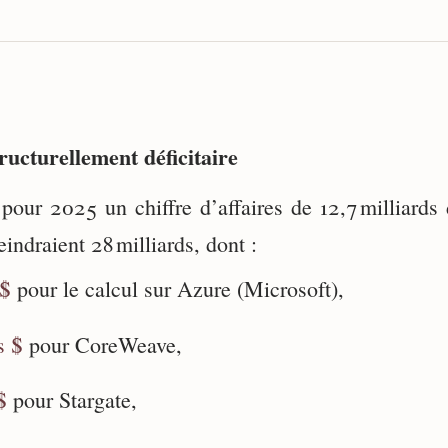
ructurellement déficitaire
pour 2025 un chiffre d’affaires de 12,7 milliards 
indraient 28 milliards, dont :
 $
pour le calcul sur Azure (Microsoft),
s $
pour CoreWeave,
$
pour Stargate,