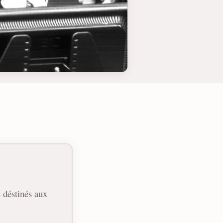
s déstinés aux