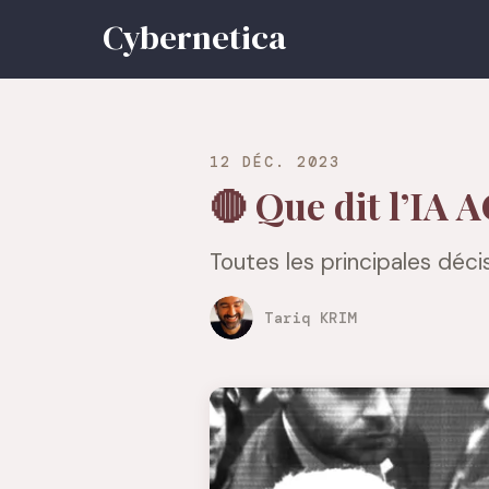
12 DÉC. 2023
🔴 Que dit l’IA 
Toutes les principales déci
Tariq KRIM