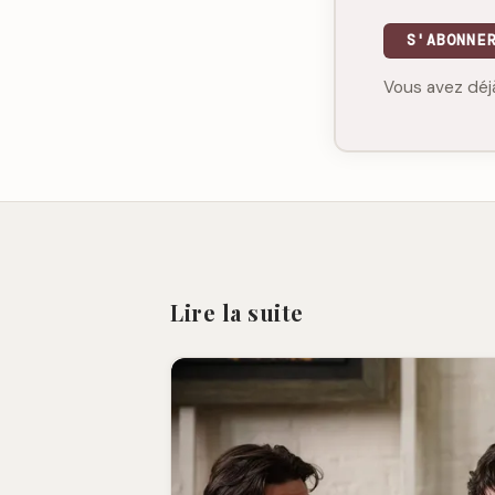
S'ABONNE
Vous avez déj
Lire la suite