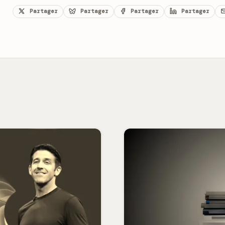
Partager
Partager
Partager
Partager