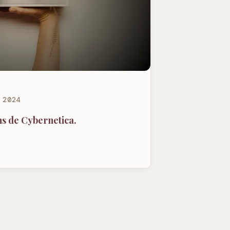
 2024
ns de Cybernetica.