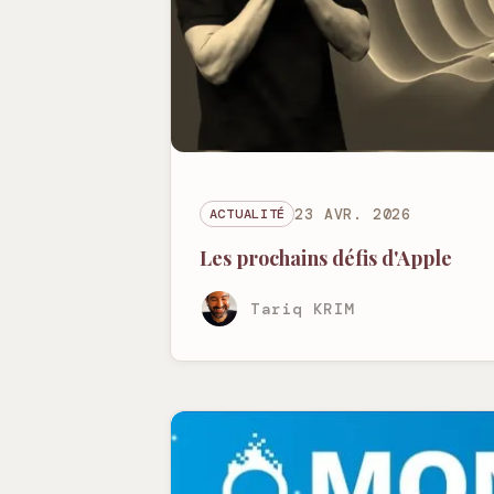
ACTUALITÉ
23 AVR. 2026
Les prochains défis d'Apple
Tariq KRIM