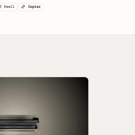
Email
Copier