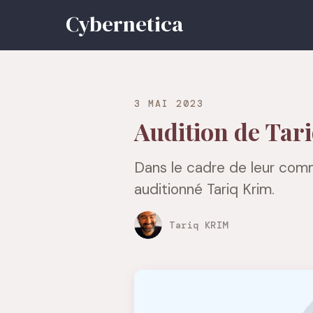
3 MAI 2023
Audition de Tar
Dans le cadre de leur comm
auditionné Tariq Krim.
Tariq KRIM