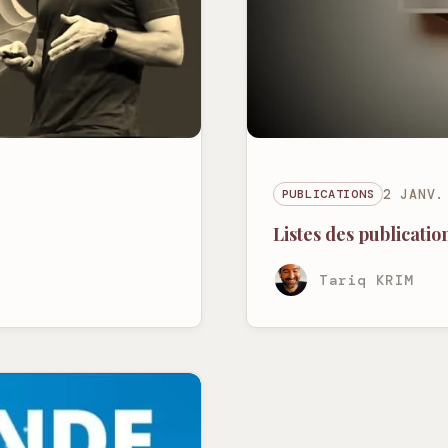
PUBLICATIONS
2 JANV.
Listes des publicatio
Tariq KRIM