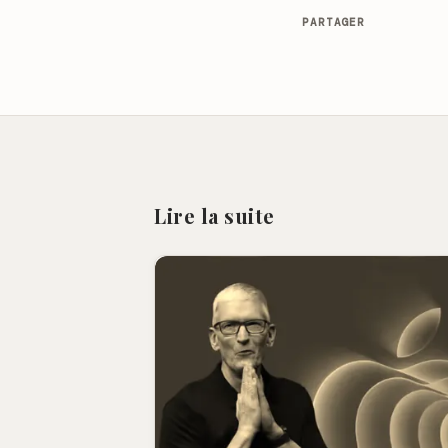
PARTAGER
Lire la suite