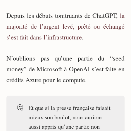
Depuis les débuts tonitruants de ChatGPT,
la
majorité de l’argent levé, prêté ou échangé
s’est fait dans l’infrastructure
.
N’oublions pas qu’une partie du “seed
money” de Microsoft à OpenAI s’est faite en
crédits Azure pour le compute.
🤔
Et que si la presse française faisait
mieux son boulot, nous aurions
aussi appris qu’une partie non