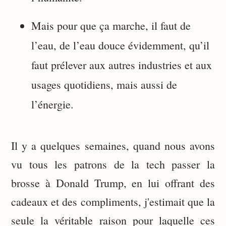
Mais pour que ça marche, il faut de
l’eau, de l’eau douce évidemment, qu’il
faut prélever aux autres industries et aux
usages quotidiens, mais aussi de
l’énergie.
Il y a quelques semaines, quand nous avons
vu tous les patrons de la tech passer la
brosse à Donald Trump, en lui offrant des
cadeaux et des compliments, j'estimait que la
seule la véritable raison pour laquelle ces