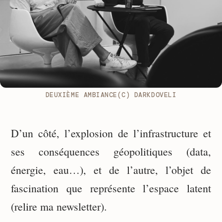
DEUXIÈME AMBIANCE(C) DARKDOVELI
D’un côté, l’explosion de l’infrastructure et
ses conséquences géopolitiques (data,
énergie, eau…), et de l’autre, l’objet de
fascination que représente l’espace latent
(relire ma newsletter).