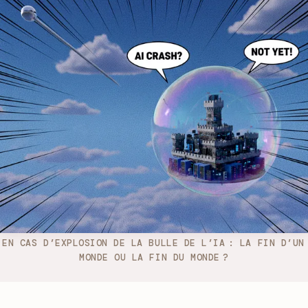
EN CAS D’EXPLOSION DE LA BULLE DE L’IA : LA FIN D’UN 
MONDE OU LA FIN DU MONDE ?