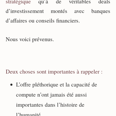
stratégique
qu’à de véritables deals
d’investissement montés avec banques
d’affaires ou conseils financiers.
Nous voici prévenus.
Deux choses sont importantes à rappeler :
L’offre pléthorique et la capacité de
compute n’ont jamais été aussi
importantes dans l’histoire de
l’humanité.