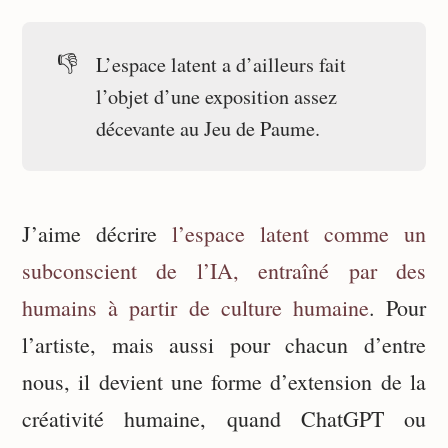
👎
L’espace latent a d’ailleurs fait
l’objet d’une exposition assez
décevante au Jeu de Paume.
J’aime décrire
l’espace latent comme un
subconscient de l’IA, entraîné par des
humains à partir de culture humaine
. Pour
l’artiste, mais aussi pour chacun d’entre
nous, il devient une forme d’extension de la
créativité humaine, quand ChatGPT ou