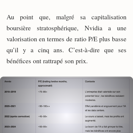
Au point que, malgré sa capitalisation
boursière stratosphérique, Nvidia a une
valorisation en termes de ratio P/E plus basse
qu’il y a cinq ans. C’est-à-dire que ses
bénéfices ont rattrapé son prix.