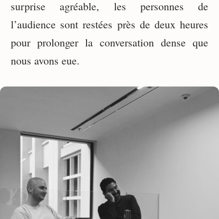
surprise agréable, les personnes de
l’audience sont restées près de deux heures
pour prolonger la conversation dense que
nous avons eue.