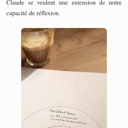
Claude se veulent une extension de notre
capacité de réflexion.