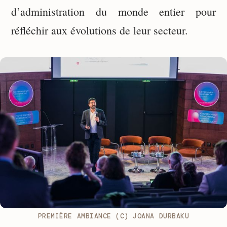
d’administration du monde entier pour
réfléchir aux évolutions de leur secteur.
PREMIÈRE AMBIANCE (C) JOANA DURBAKU