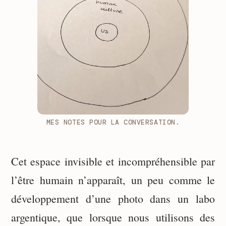
MES NOTES POUR LA CONVERSATION.
Cet espace invisible et incompréhensible par
l’être humain n’apparaît, un peu comme le
développement d’une photo dans un labo
argentique, que lorsque nous utilisons des