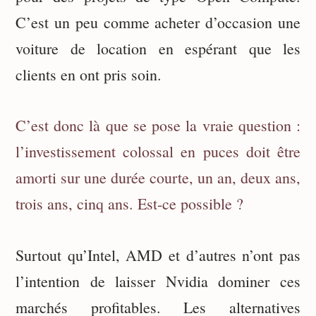
C’est un peu comme acheter d’occasion une
voiture de location en espérant que les
clients en ont pris soin.
C’est donc là que se pose la vraie question :
l’investissement colossal en puces doit être
amorti sur une durée courte, un an, deux ans,
trois ans, cinq ans. Est-ce possible ?
Surtout qu’Intel, AMD et d’autres n’ont pas
l’intention de laisser Nvidia dominer ces
marchés profitables. Les alternatives