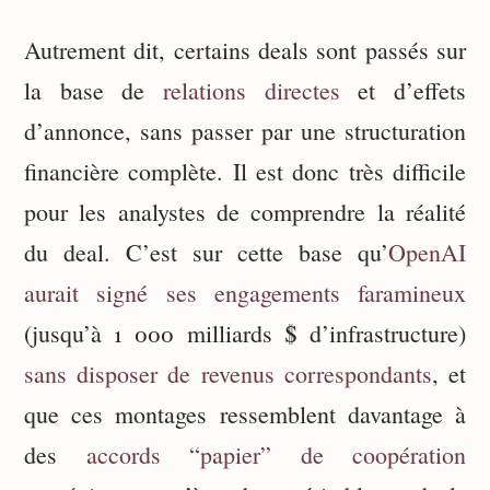
Autrement dit, certains deals sont passés sur
la base de
relations directes
et d’effets
d’annonce, sans passer par une structuration
financière complète. Il est donc très difficile
pour les analystes de comprendre la réalité
du deal. C’est sur cette base qu’
OpenAI
aurait signé ses engagements faramineux
(jusqu’à 1 000 milliards $ d’infrastructure)
sans disposer de revenus correspondants
, et
que ces montages ressemblent davantage à
des
accords “papier” de coopération