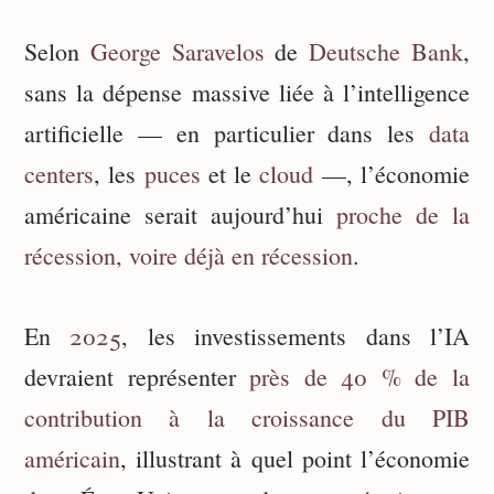
Selon
George Saravelos
de
Deutsche Bank
,
sans la dépense massive liée à l’intelligence
artificielle — en particulier dans les
data
centers
, les
puces
et le
cloud
—, l’économie
américaine serait aujourd’hui
proche de la
récession, voire déjà en récession
.
En
2025
, les investissements dans l’IA
devraient représenter
près de 40 % de la
contribution à la croissance du PIB
américain
, illustrant à quel point l’économie