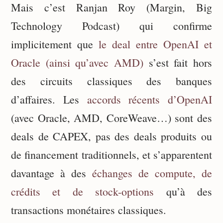
Mais c’est Ranjan Roy (Margin, Big
Technology Podcast) qui confirme
implicitement que
le deal entre OpenAI et
Oracle (ainsi qu’avec AMD)
s’est fait hors
des circuits classiques des banques
d’affaires. Les
accords récents d’OpenAI
(avec Oracle, AMD, CoreWeave…) sont des
deals de CAPEX, pas des deals produits ou
de financement traditionnels, et s’apparentent
davantage à des
échanges de compute, de
crédits et de stock-options
qu’à des
transactions monétaires classiques.