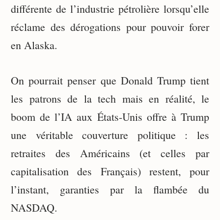
différente de l’industrie pétrolière lorsqu’elle
réclame des dérogations pour pouvoir forer
en Alaska.
On pourrait penser que Donald Trump tient
les patrons de la tech mais en réalité, le
boom de l’IA aux États-Unis offre à Trump
une véritable couverture politique : les
retraites des Américains (et celles par
capitalisation des Français) restent, pour
l’instant, garanties par la flambée du
NASDAQ.