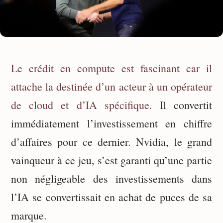
Le crédit en compute est fascinant car il
attache la destinée d’un acteur à un opérateur
de cloud et d’IA spécifique.
Il convertit
immédiatement l’investissement en chiffre
d’affaires pour ce dernier. Nvidia, le grand
vainqueur à ce jeu, s’est garanti qu’une partie
non négligeable des investissements dans
l’IA se convertissait en achat de puces de sa
marque.