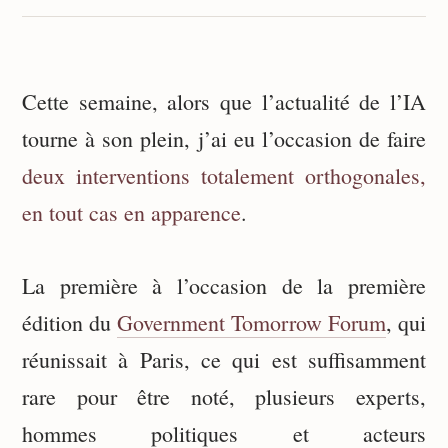
Cette semaine, alors que l’actualité de l’IA
tourne à son plein, j’ai eu l’occasion de faire
deux interventions totalement orthogonales,
en tout cas en apparence
.
La première à l’occasion de la première
édition du
Government Tomorrow Forum
, qui
réunissait à Paris, ce qui est suffisamment
rare pour être noté, plusieurs experts,
hommes politiques et acteurs