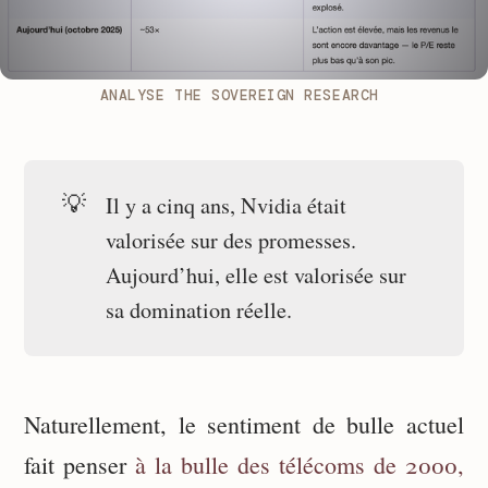
ANALYSE THE SOVEREIGN RESEARCH 
💡
Il y a cinq ans, Nvidia était
valorisée sur des promesses.
Aujourd’hui, elle est valorisée sur
sa domination réelle.
Naturellement, le sentiment de bulle actuel
fait penser
à la bulle des télécoms de 2000,