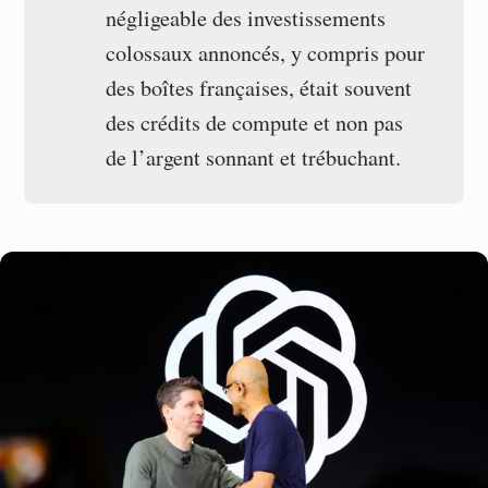
négligeable des investissements
colossaux annoncés, y compris pour
des boîtes françaises, était souvent
des crédits de compute et non pas
de l’argent sonnant et trébuchant.