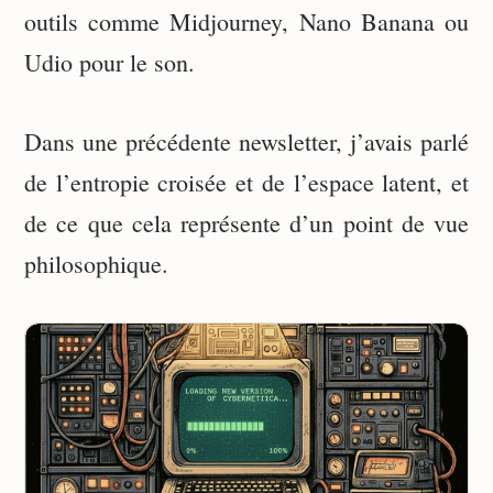
outils comme Midjourney, Nano Banana ou
Udio pour le son.
Dans une précédente newsletter, j’avais parlé
de l’entropie croisée et de l’espace latent, et
de ce que cela représente d’un point de vue
philosophique.