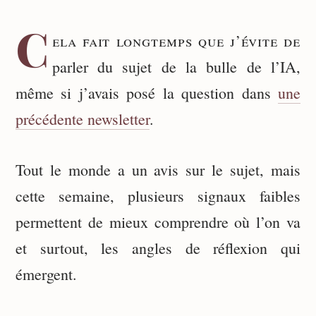
C
ela fait longtemps que j’évite de
parler du sujet de la bulle de l’IA,
même si j’avais posé la question dans
une
précédente newsletter
.
Tout le monde a un avis sur le sujet, mais
cette semaine, plusieurs signaux faibles
permettent de mieux comprendre où l’on va
et surtout, les angles de réflexion qui
émergent.