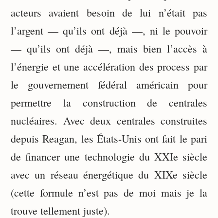
acteurs avaient besoin de lui n’était pas
l’argent — qu’ils ont déjà —, ni le pouvoir
— qu’ils ont déjà —, mais bien l’accès à
l’énergie et une accélération des process par
le gouvernement fédéral américain pour
permettre la construction de centrales
nucléaires. Avec deux centrales construites
depuis Reagan, les États-Unis ont fait le pari
de financer une technologie du XXIe siècle
avec un réseau énergétique du XIXe siècle
(cette formule n’est pas de moi mais je la
trouve tellement juste).