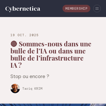
MEMBERSHIP
19 OCT. 2025
🔴 Sommes-nous dans une
bulle de l’IA ou dans une
bulle de l’infrastructure
IA ?
Stop ou encore ?
Tariq KRIM