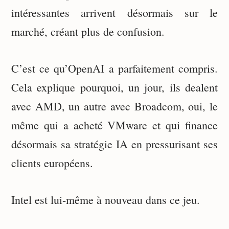
intéressantes arrivent désormais sur le
marché, créant plus de confusion.
C’est ce qu’OpenAI a parfaitement compris.
Cela explique pourquoi, un jour, ils dealent
avec AMD, un autre avec Broadcom, oui, le
même qui a acheté VMware et qui finance
désormais sa stratégie IA en pressurisant ses
clients européens.
Intel est lui-même à nouveau dans ce jeu.