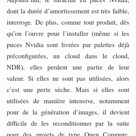
dont la durée d’amortissement est très faible,
interroge. De plus, comme tout produit, dès
qu’on l’ouvre pour l’installer (même si les
puces Nvidia sont livrées par palettes déjà
préconfigurées, un cloud dans le cloud,
NDR), elles perdent une partie de leur
valeur. Si elles ne sont pas utilisées, alors
c’est une perte sèche. Mais si elles sont
utilisées de manière intensive, notamment
pour de la génération d’images, il devient
difficile de les reconditionner par la suite
pour des projets de type Open Compute.