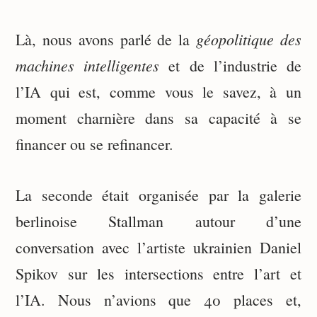
géopolitique des
Là, nous avons parlé de la
machines intelligentes
et de l’industrie de
l’IA qui est, comme vous le savez, à un
moment charnière dans sa capacité à se
financer ou se refinancer.
La seconde était organisée par la galerie
berlinoise Stallman autour d’une
conversation avec l’artiste ukrainien Daniel
Spikov sur les intersections entre l’art et
l’IA. Nous n’avions que 40 places et,