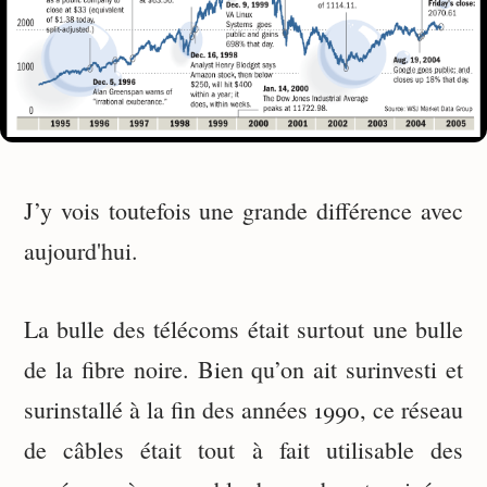
J’y vois toutefois une grande différence avec
aujourd'hui.
La bulle des télécoms était surtout une bulle
de la fibre noire. Bien qu’on ait surinvesti et
surinstallé à la fin des années 1990, ce réseau
de câbles était tout à fait utilisable des