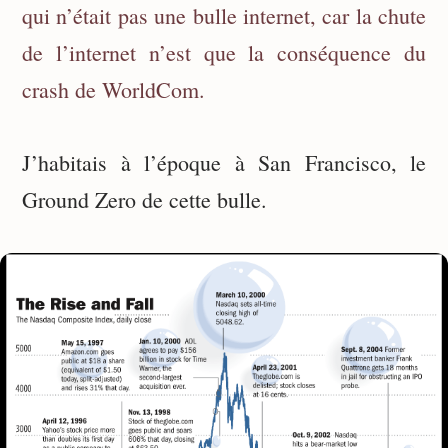
qui n’était pas une bulle internet, car la chute
de l’internet n’est que la conséquence du
crash de WorldCom.
J’habitais à l’époque à San Francisco, le
Ground Zero de cette bulle.