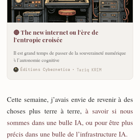
🔴 The new internet ou l’ère de
l’entropie croisée
Il est grand temps de passer de la souveraineté numérique
à l’autonomie cognitive
Éditions Cybernetica
Tariq KRIM
Cette semaine, j’avais envie de revenir à des
choses plus terre à terre,
à savoir si nous
sommes dans une bulle IA, ou pour être plus
précis dans une bulle de l’infrastructure IA.