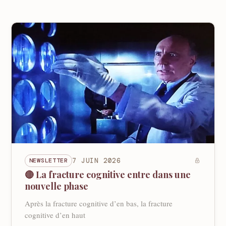
NEWSLETTER
7 JUIN 2026
🔴 La fracture cognitive entre dans une
nouvelle phase
Après la fracture cognitive d’en bas, la fracture
cognitive d’en haut