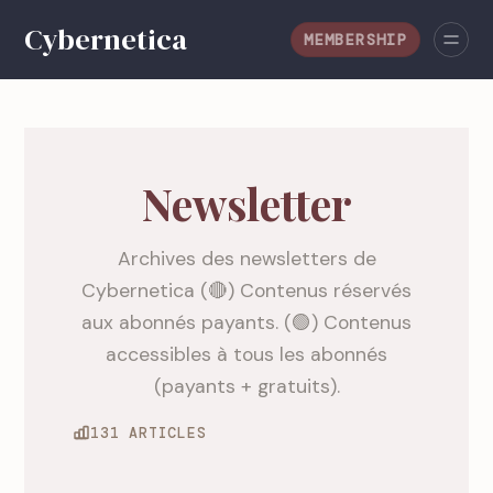
MEMBERSHIP
Newsletter
Archives des newsletters de
Cybernetica (🔴) Contenus réservés
aux abonnés payants. (🟢) Contenus
accessibles à tous les abonnés
(payants + gratuits).
131 ARTICLES